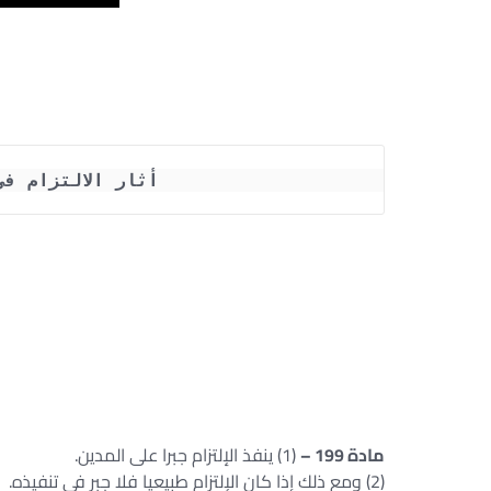
أثار الالتزام ف
مادة 199 –
(1) ينفذ الإلتزام جبرا على المدين.
(2) ومع ذلك إذا كان الإلتزام طبيعيا فلا جبر فى تنفيذه.