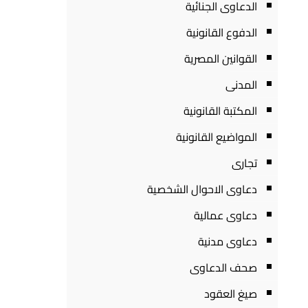
الدعاوى الجنائية
الدفوع القانونية
القوانين المصرية
المدنى
المكتبة القانونية
المواضيع القانونية
تجارى
دعاوى الاحوال الشخصية
دعاوى عمالية
دعاوى مدنية
صحف الدعاوى
صيغ العقود