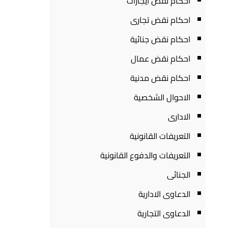
احكام نقض ايجارات
احكام نقض تجارى
احكام نقض جنائية
احكام نقض عمال
احكام نقض مدنية
الاحوال الشخصية
الادارى
التعريفات القانونية
التعريفات والدفوع القانونية
الجنائى
الدعاوى الادارية
الدعاوى التجارية