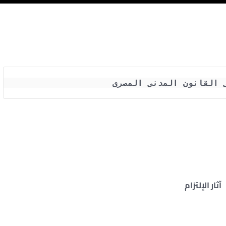
ى القانون المدنى المصرى 
آثار الإلتزام