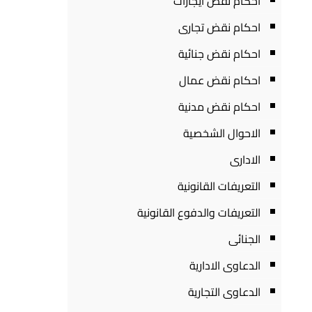
احكام نقض ايجارات
احكام نقض تجارى
احكام نقض جنائية
احكام نقض عمال
احكام نقض مدنية
الاحوال الشخصية
الادارى
التعريفات القانونية
التعريفات والدفوع القانونية
الجنائى
الدعاوى الادارية
الدعاوى التجارية