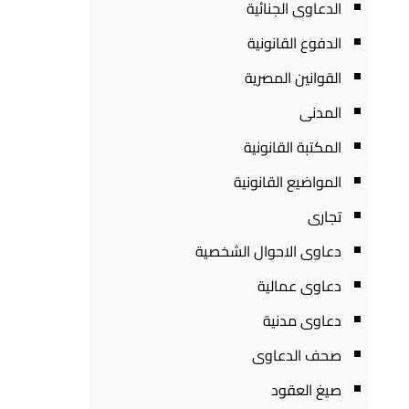
الدعاوى الجنائية
الدفوع القانونية
القوانين المصرية
المدنى
المكتبة القانونية
المواضيع القانونية
تجارى
دعاوى الاحوال الشخصية
دعاوى عمالية
دعاوى مدنية
صحف الدعاوى
صيغ العقود