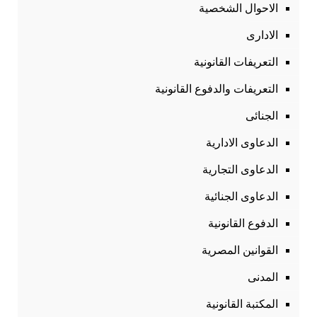
الاحوال الشخصية
الادارى
التعريفات القانونية
التعريفات والدفوع القانونية
الجنائى
الدعاوى الادارية
الدعاوى التجارية
الدعاوى الجنائية
الدفوع القانونية
القوانين المصرية
المدنى
المكتبة القانونية