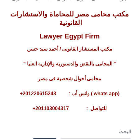
مكتب محامى مصر للمحاماة والاستشارات
القانونية
Lawyer Egypt Firm
مكتب المستشار القانونى / أحمد سيد حسن
” المحامى بالنقض والدستورية والإدارية العليا “
محامى أحوال شخصية فى مصر
(whats app ) واتس أب : 201220615243+
للتواصل : 201103004317+
البحث