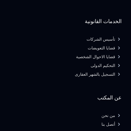
الخدمات القانونية
تأسيس الشركات
قضايا التعويضات
قضايا الاحوال الشخصية
التحكيم الدولى
التسجيل بالشهر العقارى
عن المكتب
من نحن
أتصل بنا