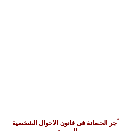
أجر الحضانة فى قانون الاحوال الشخصية