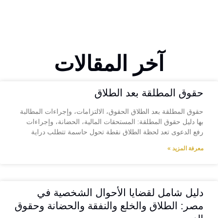
آخر المقالات
حقوق المطلقة بعد الطلاق
حقوق المطلقة بعد الطلاق الحقوق، الالتزامات، وإجراءات المطالبة
بها دليل حقوق المطلقة: المستحقات المالية، الحضانة، وإجراءات
رفع الدعوى تعد لحظة الطلاق نقطة تحول حاسمة تتطلب دراية
معرفة المزيد »
دليل شامل لقضايا الأحوال الشخصية في
مصر: الطلاق والخلع والنفقة والحضانة وحقوق