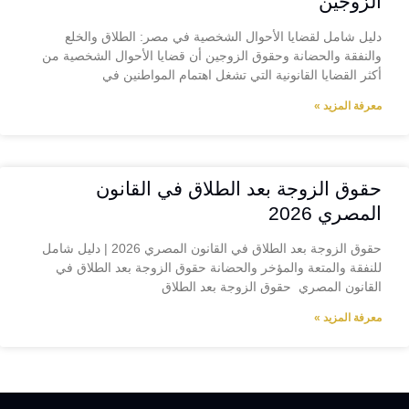
الزوجين
دليل شامل لقضايا الأحوال الشخصية في مصر: الطلاق والخلع
والنفقة والحضانة وحقوق الزوجين أن قضايا الأحوال الشخصية من
أكثر القضايا القانونية التي تشغل اهتمام المواطنين في
معرفة المزيد »
حقوق الزوجة بعد الطلاق في القانون
المصري 2026
حقوق الزوجة بعد الطلاق في القانون المصري 2026 | دليل شامل
للنفقة والمتعة والمؤخر والحضانة حقوق الزوجة بعد الطلاق في
القانون المصري حقوق الزوجة بعد الطلاق
معرفة المزيد »