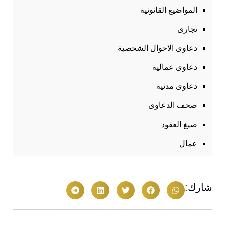
المواضيع القانونية
تجارى
دعاوى الاحوال الشخصية
دعاوى عمالية
دعاوى مدنية
صحف الدعاوى
صيغ العقود
عمال
شارك: