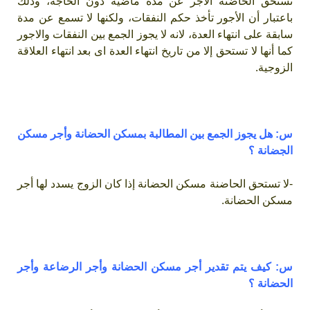
تستحق الحاضنة الأجر عن مدة ماضية دون الحاجة، وذلك
باعتبار أن الأجور تأخذ حكم النفقات، ولكنها لا تسمع عن مدة
سابقة على انتهاء العدة، لانه لا يجوز الجمع بين النفقات والاجور
كما أنها لا تستحق إلا من تاريخ انتهاء العدة اى بعد انتهاء العلاقة
الزوجية.
س: هل يجوز الجمع بين المطالبة بمسكن الحضانة وأجر مسكن
الجضانة ؟
-لا تستحق الحاضنة مسكن الحضانة إذا كان الزوج يسدد لها أجر
مسكن الحضانة.
س: كيف يتم تقدير أجر مسكن الحضانة وأجر الرضاعة وأجر
الحضانة ؟