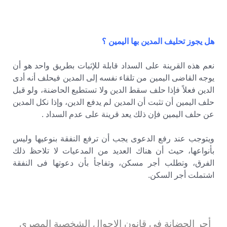
هل يجوز تحليف المدين بها اليمين ؟
نعم هذه القرينة على السداد قابلة للإثبات بطريق واحد هو أن
يوجه القاضى اليمين من تلقاء نفسه إلى المدين فيحلف أنه أدى
الدين فعلاً فإذا حلف سقط الدين ولا تستطيع الحاضنة، ولو قبل
حلف اليمين أن تثبت أن المدين لم يدفع الدين، وإذا نكل المدين
عن حلف اليمين فإن ذلك يعد قرينة على عدم السداد .
ويتوجب عند رفع الدعوى يجب أن ترفع النفقة بنوعيها وليس
بأنواعها، حيث أن هناك العديد من المدعيات لا تلاحظ ذلك
الفرق، وتطلب أجر مسكن، وتفاجأ بأن دعوتها فى النفقة
اشتملت أجر السكن.
أجر الحضانة فى قانون الاحوال الشخصية المصرى