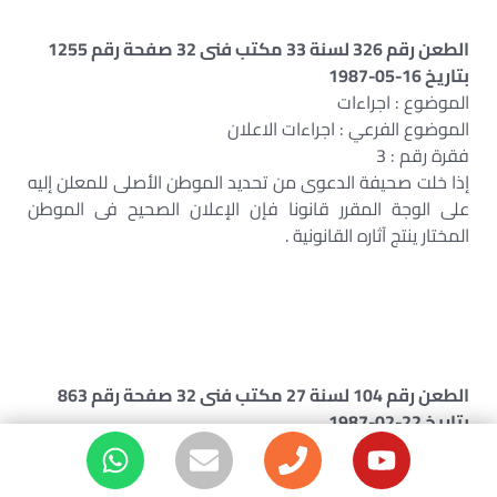
الطعن رقم 326 لسنة 33 مكتب فنى 32 صفحة رقم 1255
بتاريخ 16-05-1987
الموضوع : اجراءات
الموضوع الفرعي : اجراءات الاعلان
فقرة رقم : 3
إذا خلت صحيفة الدعوى من تحديد الموطن الأصلى للمعلن إليه
على الوجة المقرر قانونا فإن الإعلان الصحيح فى الموطن
المختار ينتج آثاره القانونية .
الطعن رقم 104 لسنة 27 مكتب فنى 32 صفحة رقم 863
بتاريخ 22-02-1987
الموضوع : اجراءات
الموضوع الفرعي : اجراءات الاعلان