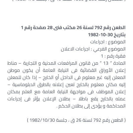
الطعن رقم 792 لسنة 26 مكتب فنى 28 صفحة رقم 1
بتاريخ 30-10-1982
الموضوع : اجراءات
الموضوع الفرعي : اجراءات الاعلان
فقرة رقم : 1
المادة ” 13 ” من قانون المرافعات المدنية و التجارية – مناط
إعلان الأوراق القضائية فى النيابة العامة أن يكون موطن
المعلن إليه غير معلوم فى الداخل أو الخارج – إذا كان للمعلن
إليه مكان معلوم بالخارج تعين إعلانه بالطرق الدبلوماسية –
إعلان الموظف فى مواجهة النيابة العامة مع العلم بمكان
عمله بالخارج يقع باطلا – بطلان الإعلان يؤثر فى إجراءات
المحاكمة و يؤدى إلى بطلان الحكم .
( الطعن رقم 792 لسنة 26 ق ، جلسة 1982/10/30 )