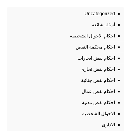
Uncategorized
أسئلة شائعة
احكام الاحوال الشخصية
احكام محكمة النقض
احكام نقض ايجارات
احكام نقض تجارى
احكام نقض جنائية
احكام نقض عمال
احكام نقض مدنية
الاحوال الشخصية
الادارى