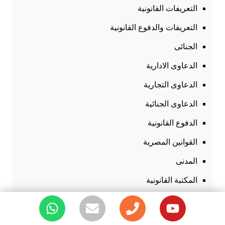
التعريفات القانونية
التعريفات والدفوع القانونية
الجنائى
الدعاوى الادارية
الدعاوى التجارية
الدعاوى الجنائية
الدفوع القانونية
القوانين المصرية
المدنى
المكتبة القانونية
المواضيع القانونية
تجارى