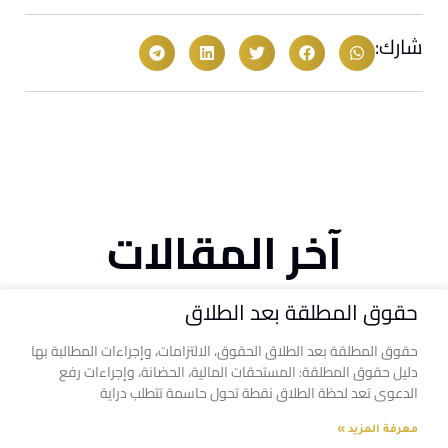
شارك:
آخر المقالات
حقوق المطلقة بعد الطلاق
حقوق المطلقة بعد الطلاق الحقوق، الالتزامات، وإجراءات المطالبة بها
دليل حقوق المطلقة: المستحقات المالية، الحضانة، وإجراءات رفع
الدعوى تعد لحظة الطلاق نقطة تحول حاسمة تتطلب دراية
معرفة المزيد »