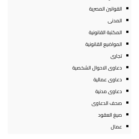
القوانين المصرية
المدنى
المكتبة القانونية
المواضيع القانونية
تجارى
دعاوى الاحوال الشخصية
دعاوى عمالية
دعاوى مدنية
صحف الدعاوى
صيغ العقود
عمال