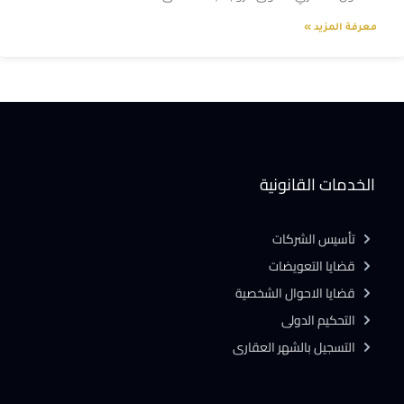
معرفة المزيد »
الخدمات القانونية
تأسيس الشركات
قضايا التعويضات
قضايا الاحوال الشخصية
التحكيم الدولى
التسجيل بالشهر العقارى