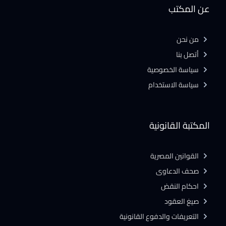
عن المكتب
من نحن
أتصل بنا
سياسة الخصوصية
سياسة الاستخدام
المكتبة القانونية
القوانين المصرية
صحف الدعاوى
احكام النقض
صيغ العقود
التعريفات والدفوع القانونية