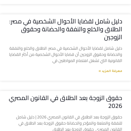
دليل شامل لقضايا الأحوال الشخصية في مصر:
الطلاق والخلع والنفقة والحضانة وحقوق
الزوجين
دليل شامل لقضايا الأحوال الشخصية في مصر: الطلاق والخلع والنفقة
والحضانة وحقوق الزوجين أن قضايا الأحوال الشخصية من أكثر القضايا
القانونية التي تشغل اهتمام المواطنين في
معرفة المزيد »
حقوق الزوجة بعد الطلاق في القانون المصري
2026
حقوق الزوجة بعد الطلاق في القانون المصري 2026 | دليل شامل
للنفقة والمتعة والمؤخر والحضانة حقوق الزوجة بعد الطلاق في
القانون المصري حقوق الزوجة بعد الطلاق