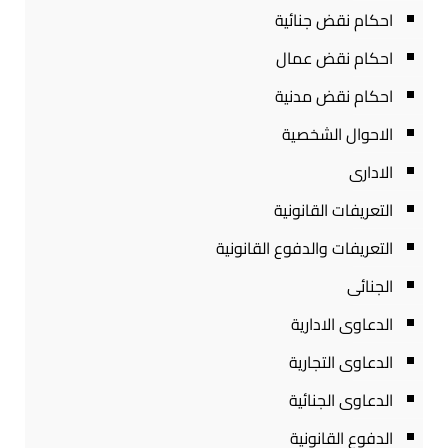
احكام نقض جنائية
احكام نقض عمال
احكام نقض مدنية
الاحوال الشخصية
الادارى
التعريفات القانونية
التعريفات والدفوع القانونية
الجنائى
الدعاوى الادارية
الدعاوى التجارية
الدعاوى الجنائية
الدفوع القانونية