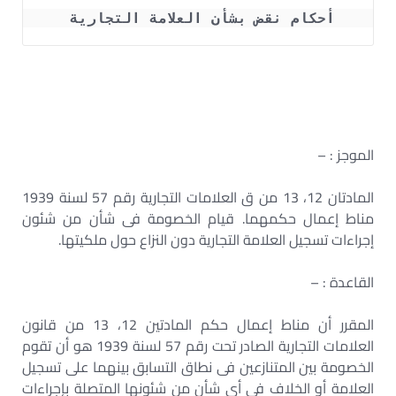
أحكام نقض بشأن العلامة التجارية 
الموجز : –
المادتان 12، 13 من ق العلامات التجارية رقم 57 لسنة 1939
مناط إعمال حكمهما. قيام الخصومة فى شأن من شئون
إجراءات تسجيل العلامة التجارية دون النزاع حول ملكيتها.
القاعدة : –
المقرر أن مناط إعمال حكم المادتين 12، 13 من قانون
العلامات التجارية الصادر تحت رقم 57 لسنة 1939 هو أن تقوم
الخصومة بين المتنازعين فى نطاق التسابق بينهما على تسجيل
العلامة أو الخلاف فى أي شأن من شئونها المتصلة بإجراءات