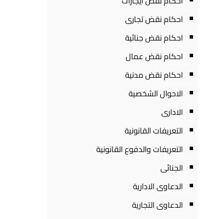
احكام نقض ايجارات
احكام نقض تجارى
احكام نقض جنائية
احكام نقض عمال
احكام نقض مدنية
الاحوال الشخصية
الادارى
التعريفات القانونية
التعريفات والدفوع القانونية
الجنائى
الدعاوى الادارية
الدعاوى التجارية