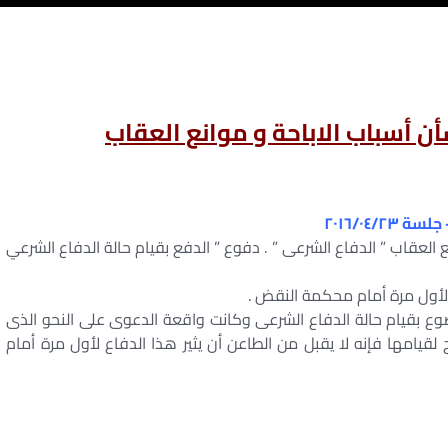
 أسباب الاباحة و موانع العقاب
 العقاب ” الدفاع الشرعى ” . دفوع ” الدفع بقيام حالة الدفاع الشرعي
ته لأول مرة أمام محكمة النقض .
وع بقيام حالة الدفاع الشرعى وكانت واقعة الدعوى على النحو الذى
ح لقيامها فإنه لا يقبل من الطاعن أن يثير هذا الدفاع لأول مرة أمام