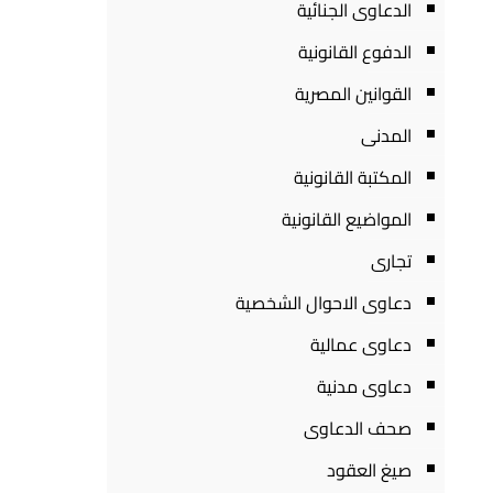
الدعاوى الجنائية
الدفوع القانونية
القوانين المصرية
المدنى
المكتبة القانونية
المواضيع القانونية
تجارى
دعاوى الاحوال الشخصية
دعاوى عمالية
دعاوى مدنية
صحف الدعاوى
صيغ العقود