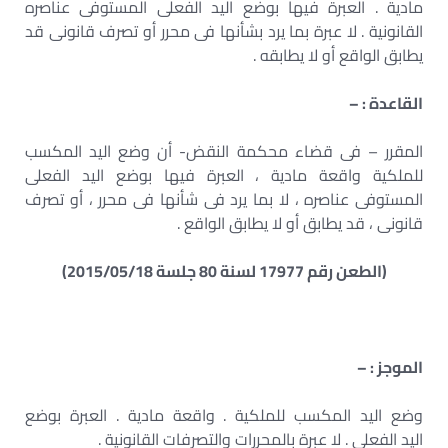
مادية . العبرة فيها بوضع اليد الفعلى المستوفى عناصره
القانونية . لا عبرة بما يرد بشأنها فى محرر أو تصرف قانونى قد
يطابق الواقع أو لا يطابقه .
القاعدة : –
المقرر – فى قضاء محكمة النقض- أن وضع اليد المكسب
للملكية واقعة مادية ، العبرة فيها بوضع اليد الفعلى
المستوفى عناصره ، لا بما يرد فى شأنها فى محرر ، أو تصرف
قانونى ، قد يطابق أو لا يطابق الواقع .
(الطعن رقم 17977 لسنة 80 جلسة 2015/05/18)
الموجز : –
وضع اليد المكسب للملكية . واقعة مادية . العبرة بوضع
اليد الفعلى . لا عبرة بالمحررات والتصرفات القانونية .