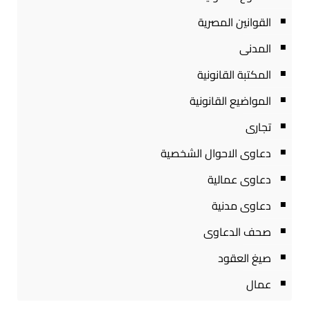
القوانين المصرية
المدنى
المكتبة القانونية
المواضيع القانونية
تجارى
دعاوى الاحوال الشخصية
دعاوى عمالية
دعاوى مدنية
صحف الدعاوى
صيغ العقود
عمال