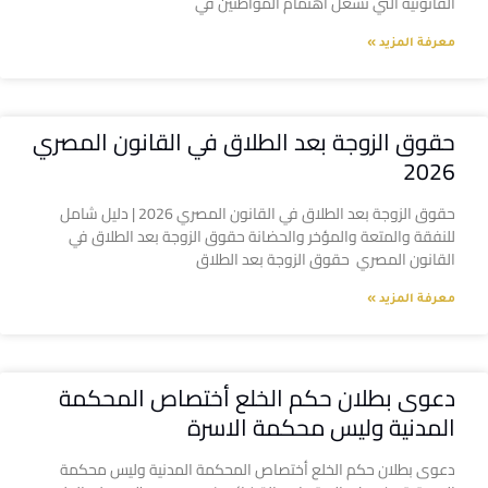
القانونية التي تشغل اهتمام المواطنين في
معرفة المزيد »
حقوق الزوجة بعد الطلاق في القانون المصري
2026
حقوق الزوجة بعد الطلاق في القانون المصري 2026 | دليل شامل
للنفقة والمتعة والمؤخر والحضانة حقوق الزوجة بعد الطلاق في
القانون المصري حقوق الزوجة بعد الطلاق
معرفة المزيد »
دعوى بطلان حكم الخلع أختصاص المحكمة
المدنية وليس محكمة الاسرة
دعوى بطلان حكم الخلع أختصاص المحكمة المدنية وليس محكمة