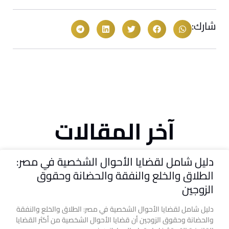
شارك:
آخر المقالات
دليل شامل لقضايا الأحوال الشخصية في مصر:
الطلاق والخلع والنفقة والحضانة وحقوق
الزوجين
دليل شامل لقضايا الأحوال الشخصية في مصر: الطلاق والخلع والنفقة
والحضانة وحقوق الزوجين أن قضايا الأحوال الشخصية من أكثر القضايا