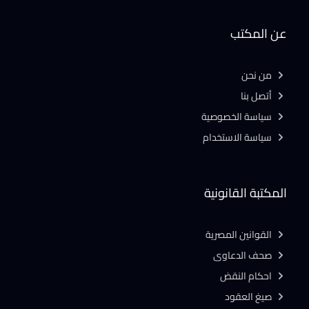
عن المكتب
من نحن
أتصل بنا
سياسة الخصوصية
سياسة الاستخدام
المكتبة القانونية
القوانين المصرية
صحف الدعاوى
احكام النقض
صيغ العقود