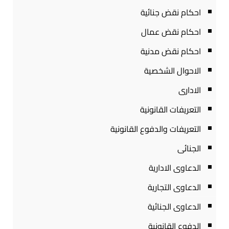
احكام نقض جنائية
احكام نقض عمال
احكام نقض مدنية
الاحوال الشخصية
الادارى
التعريفات القانونية
التعريفات والدفوع القانونية
الجنائى
الدعاوى الادارية
الدعاوى التجارية
الدعاوى الجنائية
الدفوع القانونية