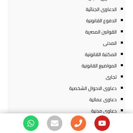
الدعاوى الجنائية
الدفوع القانونية
القوانين المصرية
المدنى
المكتبة القانونية
المواضيع القانونية
تجارى
دعاوى الاحوال الشخصية
دعاوى عمالية
دعاوى مدنية
صحف الدعاوى