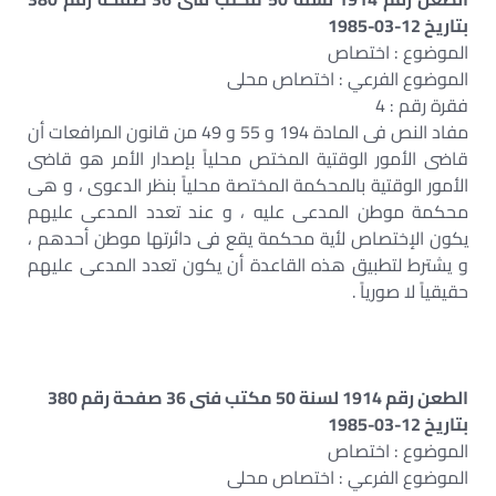
بتاريخ 12-03-1985
الموضوع : اختصاص
الموضوع الفرعي : اختصاص محلى
فقرة رقم : 4
مفاد النص فى المادة 194 و 55 و 49 من قانون المرافعات أن
قاضى الأمور الوقتية المختص محلياً بإصدار الأمر هو قاضى
الأمور الوقتية بالمحكمة المختصة محلياً بنظر الدعوى ، و هى
محكمة موطن المدعى عليه ، و عند تعدد المدعى عليهم
يكون الإختصاص لأية محكمة يقع فى دائرتها موطن أحدهم ،
و يشترط لتطبيق هذه القاعدة أن يكون تعدد المدعى عليهم
حقيقياً لا صورياً .
الطعن رقم 1914 لسنة 50 مكتب فنى 36 صفحة رقم 380
بتاريخ 12-03-1985
الموضوع : اختصاص
الموضوع الفرعي : اختصاص محلى