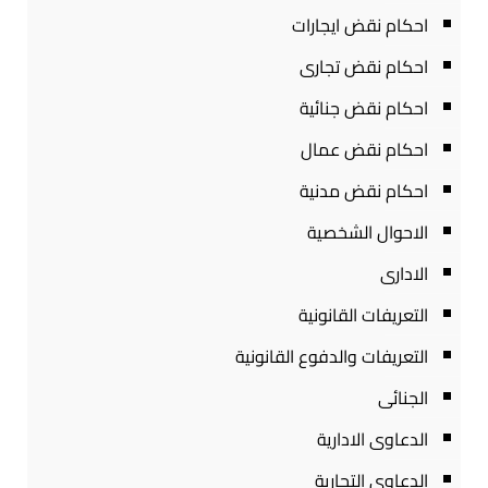
احكام نقض ايجارات
احكام نقض تجارى
احكام نقض جنائية
احكام نقض عمال
احكام نقض مدنية
الاحوال الشخصية
الادارى
التعريفات القانونية
التعريفات والدفوع القانونية
الجنائى
الدعاوى الادارية
الدعاوى التجارية