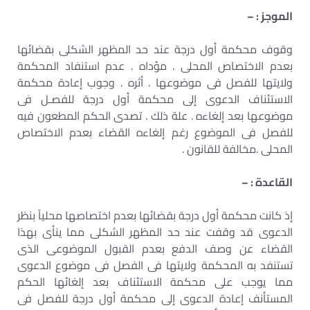
الموجز : –
وقوف محكمة أول درجة عند حد المظهر الشكلى بقضائها
بعدم الاختصاص المحلى . مؤداه . عدم استنفاد المحكمة
ولايتها للفصل فى موضوعها . أثره . وجوب إعادة محكمة
الاستئناف الدعوى إلى محكمة أول درجة للفصـل فى
موضوعها بعد إلغاءه . علة ذلك . تصدى الحكم المطعون فيه
للفصل فى الموضوع رغم إلغاءه القضاء بعدم الاختصاص
المحلى .مخالفة للقانون .
القاعدة : –
إذ كانت محكمة أول درجة بقضائها بعدم اختصاصها محلياً بنظر
الدعوى قد وقفت عند حد المظهر الشكلى مما ينأى بهذا
القضاء عن وصف الدفع بعدم القبول الموضوعى الذى
تستنفد به المحكمة ولايتها فى الفصل فى موضوع الدعوى
مما يوجب على محكمة الاستئناف بعد إلغائها الحكم
المستأنف إعادة الدعوى إلى محكمة أول درجة للفصل فى