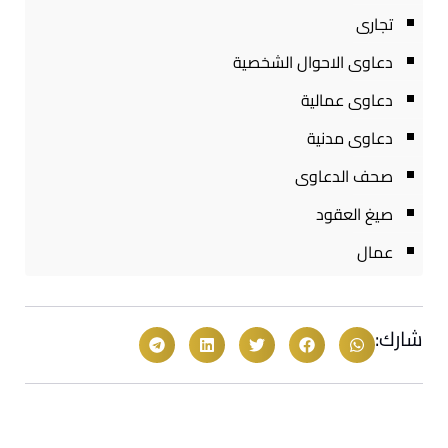
تجارى
دعاوى الاحوال الشخصية
دعاوى عمالية
دعاوى مدنية
صحف الدعاوى
صيغ العقود
عمال
شارك: