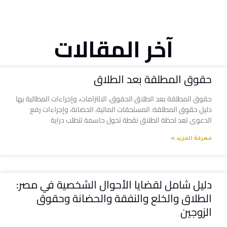
آخر المقالات
حقوق المطلقة بعد الطلاق
حقوق المطلقة بعد الطلاق الحقوق، الالتزامات، وإجراءات المطالبة بها
دليل حقوق المطلقة: المستحقات المالية، الحضانة، وإجراءات رفع
الدعوى تعد لحظة الطلاق نقطة تحول حاسمة تتطلب دراية
معرفة المزيد »
دليل شامل لقضايا الأحوال الشخصية في مصر:
الطلاق والخلع والنفقة والحضانة وحقوق
الزوجين