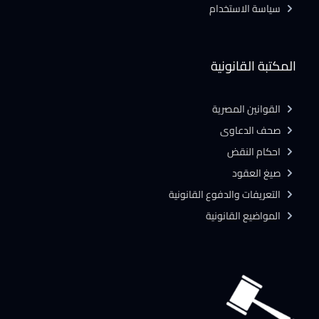
سياسة الاستخدام
المكتبة القانونية
القوانين المصرية
صحف الدعاوى
احكام النقض
صيغ العقود
التعريفات والدفوع القانونية
المواضيع القانونية