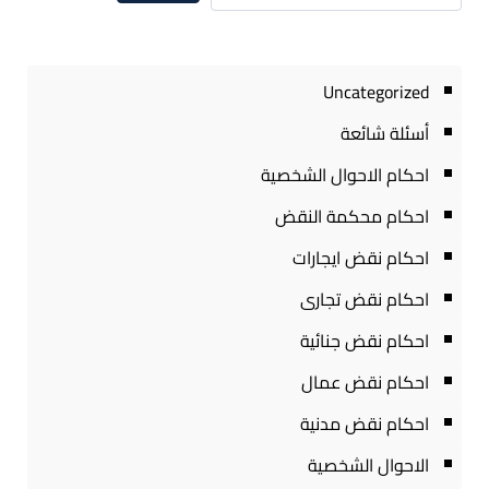
Uncategorized
أسئلة شائعة
احكام الاحوال الشخصية
احكام محكمة النقض
احكام نقض ايجارات
احكام نقض تجارى
احكام نقض جنائية
احكام نقض عمال
احكام نقض مدنية
الاحوال الشخصية