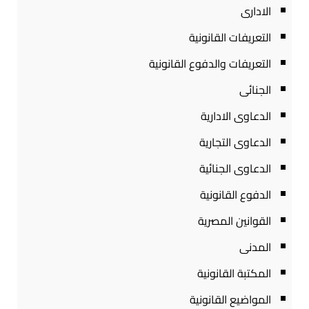
الادارى
التعريفات القانونية
التعريفات والدفوع القانونية
الجنائى
الدعاوى الادارية
الدعاوى التجارية
الدعاوى الجنائية
الدفوع القانونية
القوانين المصرية
المدنى
المكتبة القانونية
المواضيع القانونية