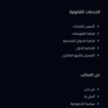
الخدمات القانونية
تأسيس الشركات
قضايا التعويضات
قضايا الاحوال الشخصية
التحكيم الدولى
التسجيل بالشهر العقارى
عن المكتب
من نحن
أتصل بنا
سياسة الخصوصية