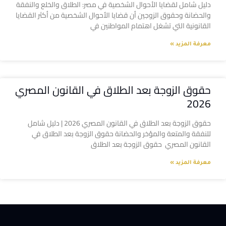
دليل شامل لقضايا الأحوال الشخصية في مصر: الطلاق والخلع والنفقة
والحضانة وحقوق الزوجين أن قضايا الأحوال الشخصية من أكثر القضايا
القانونية التي تشغل اهتمام المواطنين في
معرفة المزيد »
حقوق الزوجة بعد الطلاق في القانون المصري
2026
حقوق الزوجة بعد الطلاق في القانون المصري 2026 | دليل شامل
للنفقة والمتعة والمؤخر والحضانة حقوق الزوجة بعد الطلاق في
القانون المصري حقوق الزوجة بعد الطلاق
معرفة المزيد »