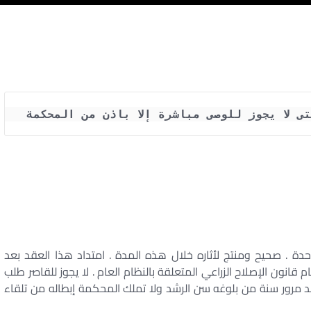
ى لا يجوز للوصى مباشرة إلا باذن من المحكمة
احدة . صحيح ومنتج لأثاره خلال هذه المدة . امتداد هذا العقد بعد
قانون الإصلاح الزراعي المتعلقة بالنظام العام . لا يجوز للقاصر طلب
بعد مرور سنة من بلوغه سن الرشد ولا تملك المحكمة إبطاله من تلقاء