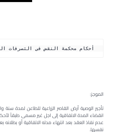
أحكام محكمة النقض فى التصرفات الت
الموجز:
تأجير الوصية أرض القاصر الزراعية للطاعن لمدة سنة و
انقضاء المدة الاتفاقية إلى اجل غير مسمى طبقاً لأحكام 
عدم نفاذ العقد بعد انتهاء مدته الاتفاقية أو بطلانه 
نفسها.