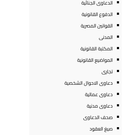
الدعاوى الجنائية
الدفوع القانونية
القوانين المصرية
المدنى
المكتبة القانونية
المواضيع القانونية
تجارى
دعاوى الاحوال الشخصية
دعاوى عمالية
دعاوى مدنية
صحف الدعاوى
صيغ العقود