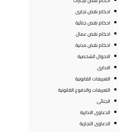
احكام نقض ايجارات
احكام نقض تجارى
احكام نقض جنائية
احكام نقض عمال
احكام نقض مدنية
الاحوال الشخصية
الادارى
التعريفات القانونية
التعريفات والدفوع القانونية
الجنائى
الدعاوى الادارية
الدعاوى التجارية