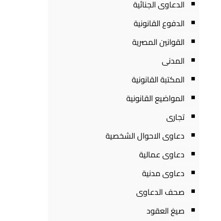
الدعاوى الجنائية
الدفوع القانونية
القوانين المصرية
المدنى
المكتبة القانونية
المواضيع القانونية
تجارى
دعاوى الاحوال الشخصية
دعاوى عمالية
دعاوى مدنية
صحف الدعاوى
صيغ العقود