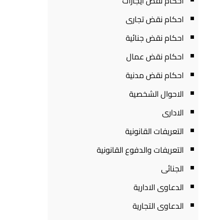
احكام نقض ايجارات
احكام نقض تجارى
احكام نقض جنائية
احكام نقض عمال
احكام نقض مدنية
الاحوال الشخصية
الادارى
التعريفات القانونية
التعريفات والدفوع القانونية
الجنائى
الدعاوى الادارية
الدعاوى التجارية