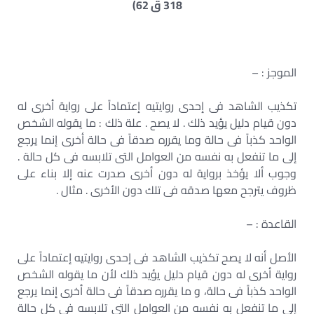
318 ق 62)
الموجز : –
تكذيب الشاهد فى إحدى روايتيه إعتماداً على رواية أخرى له
دون قيام دليل يؤيد ذلك . لا يصح . علة ذلك : ما يقوله الشخص
الواحد كذباً فى حالة وما يقرره صدقاً فى حالة أخرى إنما يرجع
إلى ما تنفعل به نفسه من العوامل التى تلابسه فى كل حالة .
وجوب ألا يؤخذ برواية له دون أخرى صدرت عنه إلا بناء على
ظروف يترجح معها صدقه فى تلك دون الأخرى . مثال .
القاعدة : –
الأصل أنه لا يصح تكذيب الشاهد فى إحدى روايتيه إعتماداً على
رواية أخرى له دون قيام دليل يؤيد ذلك لأن ما يقوله الشخص
الواحد كذباً فى حالة، و ما يقرره صدقاً فى حالة أخرى إنما يرجع
إلى ما تنفعل به نفسه من العوامل التي تلابسه فى كل حالة