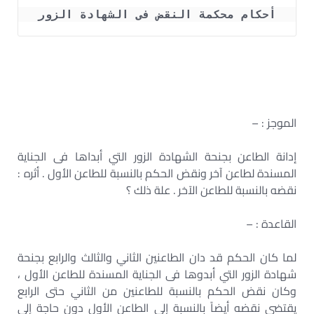
أحكام محكمة النقض فى الشهادة الزور
الموجز : –
إدانة الطاعن بجنحة الشهادة الزور التي أبداها فى الجناية
المسندة لطاعن آخر ونقض الحكم بالنسبة للطاعن الأول . أثره :
نقضه بالنسبة للطاعن الآخر . علة ذلك ؟
القاعدة : –
لما كان الحكم قد دان الطاعنين الثاني والثالث والرابع بجنحة
شهادة الزور التي أبدوها فى الجناية المسندة للطاعن الأول ،
وكان نقض الحكم بالنسبة للطاعنين من الثاني حتى الرابع
يقتضي نقضه أيضاً بالنسبة إلى الطاعن الأول دون حاجة إلى