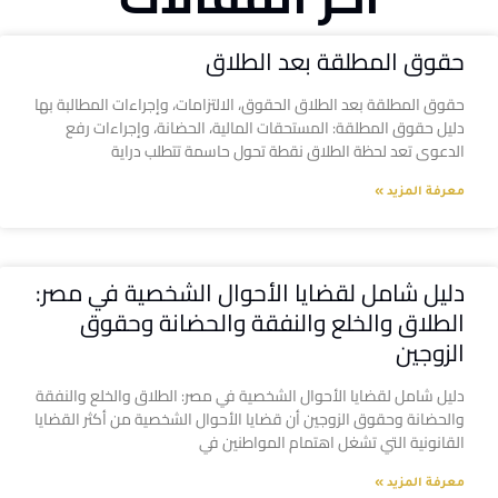
حقوق المطلقة بعد الطلاق
حقوق المطلقة بعد الطلاق الحقوق، الالتزامات، وإجراءات المطالبة بها
دليل حقوق المطلقة: المستحقات المالية، الحضانة، وإجراءات رفع
الدعوى تعد لحظة الطلاق نقطة تحول حاسمة تتطلب دراية
معرفة المزيد »
دليل شامل لقضايا الأحوال الشخصية في مصر:
الطلاق والخلع والنفقة والحضانة وحقوق
الزوجين
دليل شامل لقضايا الأحوال الشخصية في مصر: الطلاق والخلع والنفقة
والحضانة وحقوق الزوجين أن قضايا الأحوال الشخصية من أكثر القضايا
القانونية التي تشغل اهتمام المواطنين في
معرفة المزيد »