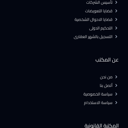
تأسيس الشركات
قضايا التعويضات
قضايا الاحوال الشخصية
التحكيم الدولى
التسجيل بالشهر العقارى
عن المكتب
من نحن
أتصل بنا
سياسة الخصوصية
سياسة الاستخدام
المكتبة القانونية