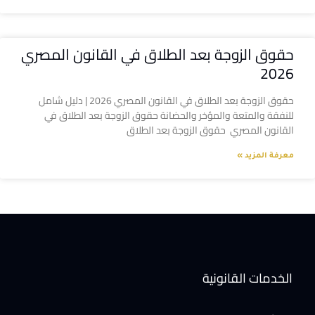
حقوق الزوجة بعد الطلاق في القانون المصري
2026
حقوق الزوجة بعد الطلاق في القانون المصري 2026 | دليل شامل
للنفقة والمتعة والمؤخر والحضانة حقوق الزوجة بعد الطلاق في
القانون المصري حقوق الزوجة بعد الطلاق
معرفة المزيد »
الخدمات القانونية