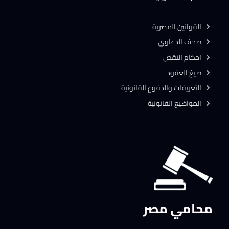
القوانين المصرية
صحف الدعاوى
احكام النقض
صيغ العقود
التعريفات والدفوع القانونية
المواضيع القانونية
محامي مصر