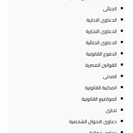
الجنائى
الدعاوى الادارية
الدعاوى التجارية
الدعاوى الجنائية
الدفوع القانونية
القوانين المصرية
المدنى
المكتبة القانونية
المواضيع القانونية
تجارى
دعاوى الاحوال الشخصية
دعاوى عمالية