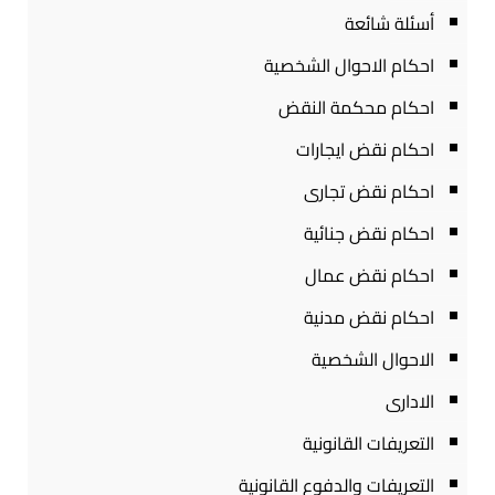
أسئلة شائعة
احكام الاحوال الشخصية
احكام محكمة النقض
احكام نقض ايجارات
احكام نقض تجارى
احكام نقض جنائية
احكام نقض عمال
احكام نقض مدنية
الاحوال الشخصية
الادارى
التعريفات القانونية
التعريفات والدفوع القانونية