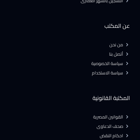
التسجيل بالشهر العقارى
عن المكتب
من نحن
أتصل بنا
سياسة الخصوصية
سياسة الاستخدام
المكتبة القانونية
القوانين المصرية
صحف الدعاوى
احكام النقض