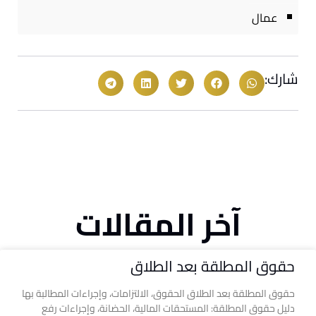
عمال
شارك:
آخر المقالات
حقوق المطلقة بعد الطلاق
حقوق المطلقة بعد الطلاق الحقوق، الالتزامات، وإجراءات المطالبة بها
دليل حقوق المطلقة: المستحقات المالية، الحضانة، وإجراءات رفع