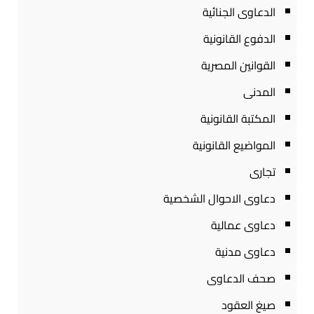
الدعاوى الجنائية
الدفوع القانونية
القوانين المصرية
المدنى
المكتبة القانونية
المواضيع القانونية
تجارى
دعاوى الاحوال الشخصية
دعاوى عمالية
دعاوى مدنية
صحف الدعاوى
صيغ العقود