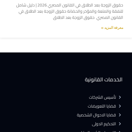
حقوق الزوجة بعد الطلاق في القانون المصري 2026 | دليل شامل
للنفقة والمتعة والمؤخر والحضانة حقوق الزوجة بعد الطلاق في
القانون المصري حقوق الزوجة بعد الطلاق
معرفة المزيد »
الخدمات القانونية
تأسيس الشركات
قضايا التعويضات
قضايا الاحوال الشخصية
التحكيم الدولى