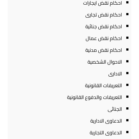
احكام نقض ايجارات
احكام نقض تجارى
احكام نقض جنائية
احكام نقض عمال
احكام نقض مدنية
الاحوال الشخصية
الادارى
التعريفات القانونية
التعريفات والدفوع القانونية
الجنائى
الدعاوى الادارية
الدعاوى التجارية