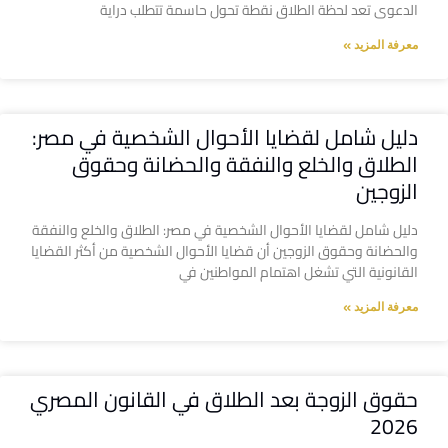
الدعوى تعد لحظة الطلاق نقطة تحول حاسمة تتطلب دراية
معرفة المزيد »
دليل شامل لقضايا الأحوال الشخصية في مصر:
الطلاق والخلع والنفقة والحضانة وحقوق
الزوجين
دليل شامل لقضايا الأحوال الشخصية في مصر: الطلاق والخلع والنفقة
والحضانة وحقوق الزوجين أن قضايا الأحوال الشخصية من أكثر القضايا
القانونية التي تشغل اهتمام المواطنين في
معرفة المزيد »
حقوق الزوجة بعد الطلاق في القانون المصري
2026