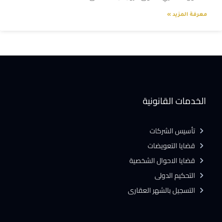
معرفة المزيد »
الخدمات القانونية
تأسيس الشركات
قضايا التعويضات
قضايا الاحوال الشخصية
التحكيم الدولى
التسجيل بالشهر العقارى