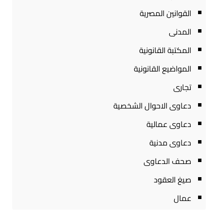
القوانين المصرية
المدنى
المكتبة القانونية
المواضيع القانونية
تجارى
دعاوى الاحوال الشخصية
دعاوى عمالية
دعاوى مدنية
صحف الدعاوى
صيغ العقود
عمال