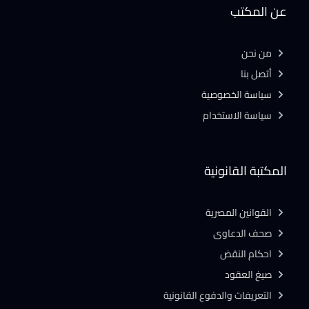
عن المكتب
من نحن
أتصل بنا
سياسة الخصوصية
سياسة الاستخدام
المكتبة القانونية
القوانين المصرية
صحف الدعاوى
احكام النقض
صيغ العقود
التعريفات والدفوع القانونية