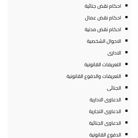
احكام نقض جنائية
احكام نقض عمال
احكام نقض مدنية
الاحوال الشخصية
الادارى
التعريفات القانونية
التعريفات والدفوع القانونية
الجنائى
الدعاوى الادارية
الدعاوى التجارية
الدعاوى الجنائية
الدفوع القانونية