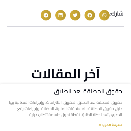
شارك:
آخر المقالات
حقوق المطلقة بعد الطلاق
حقوق المطلقة بعد الطلاق الحقوق، الالتزامات، وإجراءات المطالبة بها
دليل حقوق المطلقة: المستحقات المالية، الحضانة، وإجراءات رفع
الدعوى تعد لحظة الطلاق نقطة تحول حاسمة تتطلب دراية
معرفة المزيد »