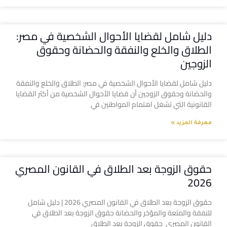
دليل شامل لقضايا الأحوال الشخصية في مصر:
الطلاق والخلع والنفقة والحضانة وحقوق
الزوجين
دليل شامل لقضايا الأحوال الشخصية في مصر: الطلاق والخلع والنفقة
والحضانة وحقوق الزوجين أن قضايا الأحوال الشخصية من أكثر القضايا
القانونية التي تشغل اهتمام المواطنين في
معرفة المزيد »
حقوق الزوجة بعد الطلاق في القانون المصري
2026
حقوق الزوجة بعد الطلاق في القانون المصري 2026 | دليل شامل
للنفقة والمتعة والمؤخر والحضانة حقوق الزوجة بعد الطلاق في
القانون المصري حقوق الزوجة بعد الطلاق