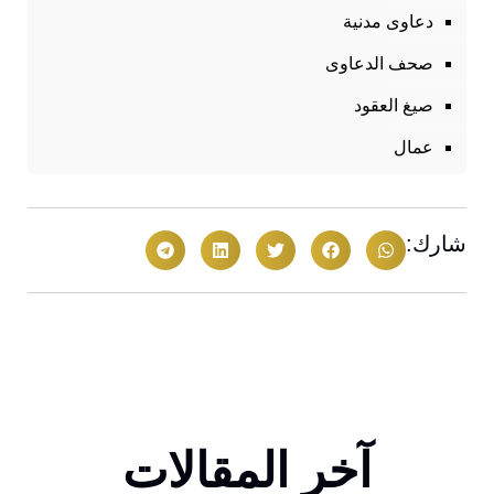
دعاوى مدنية
صحف الدعاوى
صيغ العقود
عمال
شارك:
آخر المقالات