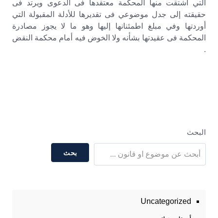
التي اشتقت منها المحكمة معتقدها فى الدعوى ويرتد فى
حقيقته إلى جدل موضوعي فى تقديرها للأدلة المقبولة التي
أوردتها وفي مبلغ اطمئنانها إليها وهو ما لا يجوز مصادرة
المحكمة فى عقيدتها بشأنه ولا الخوض فيه أمام محكمة النقض
.
البحث
بحث
Uncategorized