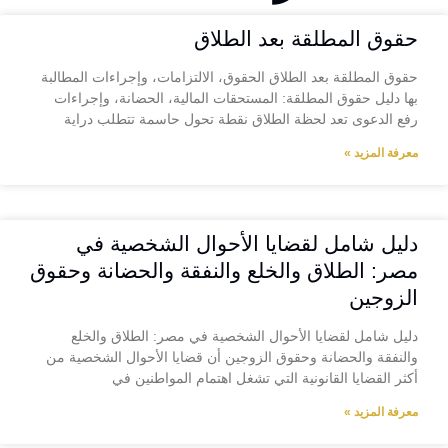
حقوق المطلقة بعد الطلاق
حقوق المطلقة بعد الطلاق الحقوق، الالتزامات، وإجراءات المطالبة
بها دليل حقوق المطلقة: المستحقات المالية، الحضانة، وإجراءات
رفع الدعوى تعد لحظة الطلاق نقطة تحول حاسمة تتطلب دراية
معرفة المزيد »
دليل شامل لقضايا الأحوال الشخصية في
مصر: الطلاق والخلع والنفقة والحضانة وحقوق
الزوجين
دليل شامل لقضايا الأحوال الشخصية في مصر: الطلاق والخلع
والنفقة والحضانة وحقوق الزوجين أن قضايا الأحوال الشخصية من
أكثر القضايا القانونية التي تشغل اهتمام المواطنين في
معرفة المزيد »