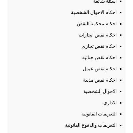
أسئلة شائعة
احكام الاحوال الشخصية
احكام محكمة النقض
احكام نقض ايجارات
احكام نقض تجارى
احكام نقض جنائية
احكام نقض عمال
احكام نقض مدنية
الاحوال الشخصية
الادارى
التعريفات القانونية
التعريفات والدفوع القانونية