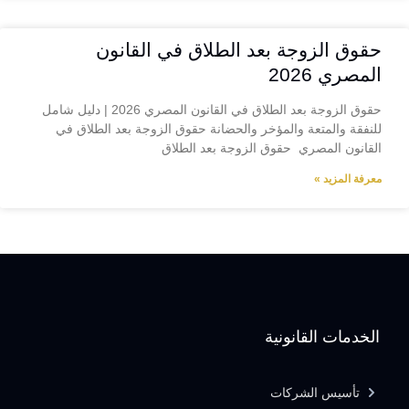
حقوق الزوجة بعد الطلاق في القانون
المصري 2026
حقوق الزوجة بعد الطلاق في القانون المصري 2026 | دليل شامل
للنفقة والمتعة والمؤخر والحضانة حقوق الزوجة بعد الطلاق في
القانون المصري حقوق الزوجة بعد الطلاق
معرفة المزيد »
الخدمات القانونية
تأسيس الشركات