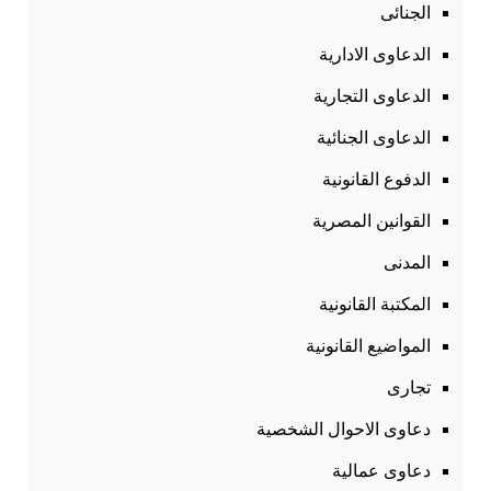
الجنائى
الدعاوى الادارية
الدعاوى التجارية
الدعاوى الجنائية
الدفوع القانونية
القوانين المصرية
المدنى
المكتبة القانونية
المواضيع القانونية
تجارى
دعاوى الاحوال الشخصية
دعاوى عمالية