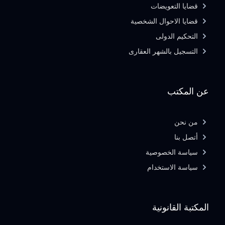
قضايا التعويضات
قضايا الاحوال الشخصية
التحكيم الدولى
التسجيل بالشهر العقارى
عن المكتب
من نحن
أتصل بنا
سياسة الخصوصية
سياسة الاستخدام
المكتبة القانونية