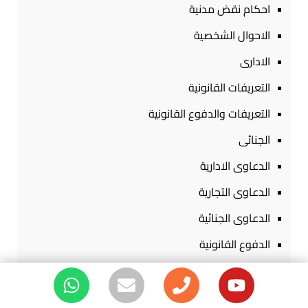
احكام نقض مدنية
الاحوال الشخصية
الادارى
التعريفات القانونية
التعريفات والدفوع القانونية
الجنائى
الدعاوى الادارية
الدعاوى التجارية
الدعاوى الجنائية
الدفوع القانونية
القوانين المصرية
المدنى