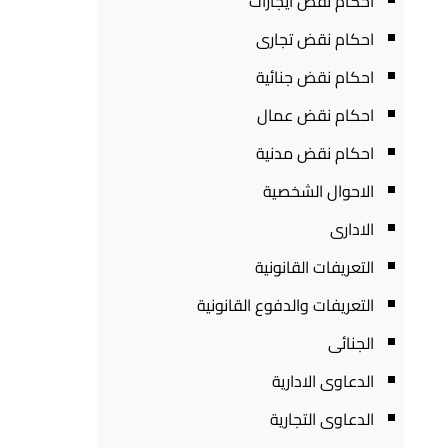
احكام نقض ايجارات
احكام نقض تجارى
احكام نقض جنائية
احكام نقض عمال
احكام نقض مدنية
الاحوال الشخصية
الادارى
التعريفات القانونية
التعريفات والدفوع القانونية
الجنائى
الدعاوى الادارية
الدعاوى التجارية