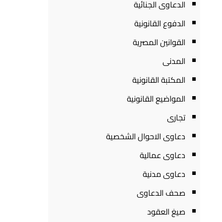
الدعاوى الجنائية
الدفوع القانونية
القوانين المصرية
المدنى
المكتبة القانونية
المواضيع القانونية
تجارى
دعاوى الاحوال الشخصية
دعاوى عمالية
دعاوى مدنية
صحف الدعاوى
صيغ العقود