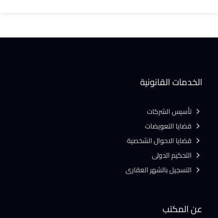
الخدمات القانونية
تأسيس الشركات
قضايا التعويضات
قضايا الاحوال الشخصية
التحكيم الدولى
التسجيل بالشهر العقارى
عن المكتب