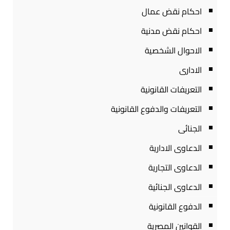
احكام نقض عمال
احكام نقض مدنية
الاحوال الشخصية
الادارى
التعريفات القانونية
التعريفات والدفوع القانونية
الجنائى
الدعاوى الادارية
الدعاوى التجارية
الدعاوى الجنائية
الدفوع القانونية
القوانين المصرية