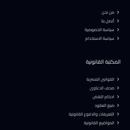
من نحن
أتصل بنا
سياسة الخصوصية
سياسة الاستخدام
المكتبة القانونية
القوانين المصرية
صحف الدعاوى
احكام النقض
صيغ العقود
التعريفات والدفوع القانونية
المواضيع القانونية