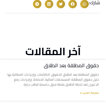
شارك:
آخر المقالات
حقوق المطلقة بعد الطلاق
حقوق المطلقة بعد الطلاق الحقوق، الالتزامات، وإجراءات المطالبة بها
دليل حقوق المطلقة: المستحقات المالية، الحضانة، وإجراءات رفع
الدعوى تعد لحظة الطلاق نقطة تحول حاسمة تتطلب دراية
معرفة المزيد »