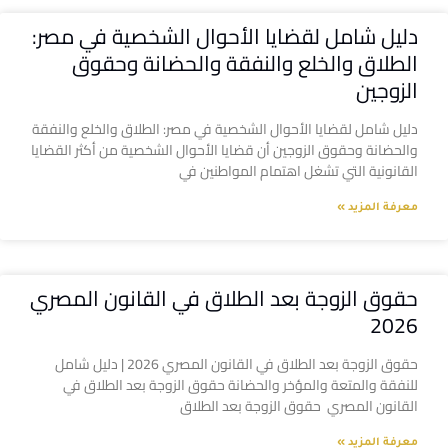
دليل شامل لقضايا الأحوال الشخصية في مصر:
الطلاق والخلع والنفقة والحضانة وحقوق
الزوجين
دليل شامل لقضايا الأحوال الشخصية في مصر: الطلاق والخلع والنفقة
والحضانة وحقوق الزوجين أن قضايا الأحوال الشخصية من أكثر القضايا
القانونية التي تشغل اهتمام المواطنين في
معرفة المزيد »
حقوق الزوجة بعد الطلاق في القانون المصري
2026
حقوق الزوجة بعد الطلاق في القانون المصري 2026 | دليل شامل
للنفقة والمتعة والمؤخر والحضانة حقوق الزوجة بعد الطلاق في
القانون المصري حقوق الزوجة بعد الطلاق
معرفة المزيد »