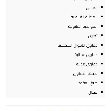
المدنى
المكتبة القانونية
المواضيع القانونية
تجارى
دعاوى الاحوال الشخصية
دعاوى عمالية
دعاوى مدنية
صحف الدعاوى
صيغ العقود
عمال