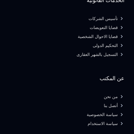
الخدمات القانونية
تأسيس الشركات
قضايا التعويضات
قضايا الاحوال الشخصية
التحكيم الدولى
التسجيل بالشهر العقارى
عن المكتب
من نحن
أتصل بنا
سياسة الخصوصية
سياسة الاستخدام