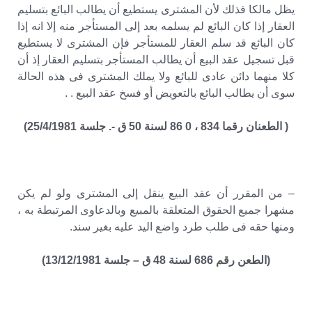
يظل مالكا فذلك لأن المشترى يستطيع أن يطالب البائع بتسليم
العقار إذا كان البائع لم يسلمه بعد إلى المستأجر منه إلا انه إذا
كان البائع قد سلم العقار للمستأجر فإن المشترى لا يستطيع
قبل تسجيل عقد البيع أن يطالب المستأجر بتسليم العقار إذ أن
كلا منهما دائن عادى للبائع ولا يملك المشترى فى هذه الحالة
سوى أن يطالب البائع بالتعويض أو فسخ عقد البيع . .
( الطعنان رقما 834 ، 0 86 لسنة 50 ق -. جلسة 25/4/1981)
– من المقرر أن عقد البيع ينقل إلى المشترى ولو لم يكن
مشهرا جميع الحقوق المتعلقة بالمبيع وبالدعاوى المرتبطة به ،
ومنها حقه فى طلب طرد واضع اليد عليه بغير سند.
(الطعن رقم 686 لسنة 48 ق – جلسة 13/12/1981)