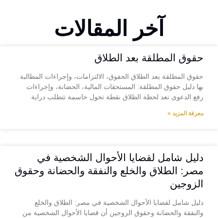
آخر المقالات
حقوق المطلقة بعد الطلاق
حقوق المطلقة بعد الطلاق الحقوق، الالتزامات، وإجراءات المطالبة
بها دليل حقوق المطلقة: المستحقات المالية، الحضانة، وإجراءات
رفع الدعوى تعد لحظة الطلاق نقطة تحول حاسمة تتطلب دراية
معرفة المزيد »
دليل شامل لقضايا الأحوال الشخصية في
مصر: الطلاق والخلع والنفقة والحضانة وحقوق
الزوجين
دليل شامل لقضايا الأحوال الشخصية في مصر: الطلاق والخلع
والنفقة والحضانة وحقوق الزوجين أن قضايا الأحوال الشخصية من