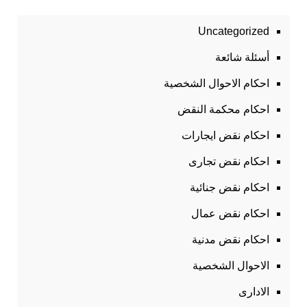
Uncategorized
أسئلة شائعة
احكام الاحوال الشخصية
احكام محكمة النقض
احكام نقض ايجارات
احكام نقض تجارى
احكام نقض جنائية
احكام نقض عمال
احكام نقض مدنية
الاحوال الشخصية
الادارى