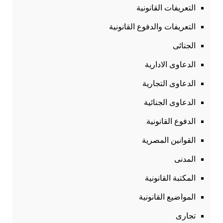
التعريفات القانونية
التعريفات والدفوع القانونية
الجنائى
الدعاوى الادارية
الدعاوى التجارية
الدعاوى الجنائية
الدفوع القانونية
القوانين المصرية
المدنى
المكتبة القانونية
المواضيع القانونية
تجارى