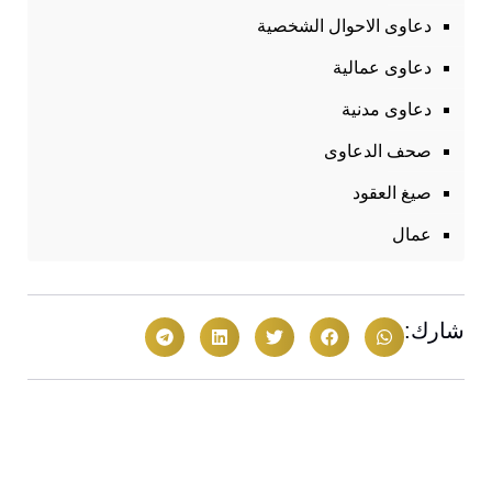
دعاوى الاحوال الشخصية
دعاوى عمالية
دعاوى مدنية
صحف الدعاوى
صيغ العقود
عمال
شارك: