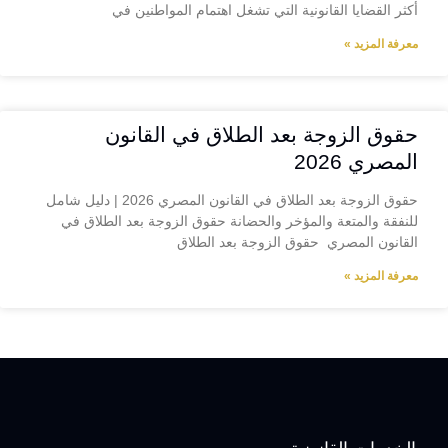
أكثر القضايا القانونية التي تشغل اهتمام المواطنين في
معرفة المزيد »
حقوق الزوجة بعد الطلاق في القانون
المصري 2026
حقوق الزوجة بعد الطلاق في القانون المصري 2026 | دليل شامل
للنفقة والمتعة والمؤخر والحضانة حقوق الزوجة بعد الطلاق في
القانون المصري حقوق الزوجة بعد الطلاق
معرفة المزيد »