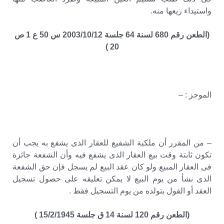
واستيداء ريعها منه.
(الطعن رقم 680 لسنة 64 جلسة 2003/10/12 س 50 ع 1 ص
20 )
الموجز : –
– من المقرر أن ملكية الشفيع للعقار الذى يشفع به يجب أن
تكون ثابتة وقت بيع العقار الذى يشفع فيه وأن الشفعة جائزة
فى العقار المبيع ولو كان عقد البيع لم يسجل فإن حق الشفعة
الذى نشأ من يوم البيع لا يمكن تعليقه على حصول تسجيل
العقد أو القول بتولده من يوم التسجيل فقط .
(الطعن رقم 120 لسنة 14 ق جلسة 15/2/1945 )