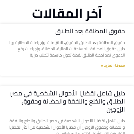
آخر المقالات
حقوق المطلقة بعد الطلاق
حقوق المطلقة بعد الطلاق الحقوق، الالتزامات، وإجراءات المطالبة بها
دليل حقوق المطلقة: المستحقات المالية، الحضانة، وإجراءات رفع
الدعوى تعد لحظة الطلاق نقطة تحول حاسمة تتطلب دراية
معرفة المزيد »
دليل شامل لقضايا الأحوال الشخصية في مصر:
الطلاق والخلع والنفقة والحضانة وحقوق
الزوجين
دليل شامل لقضايا الأحوال الشخصية في مصر: الطلاق والخلع والنفقة
والحضانة وحقوق الزوجين أن قضايا الأحوال الشخصية من أكثر القضايا
القانونية التي تشغل اهتمام المواطنين في