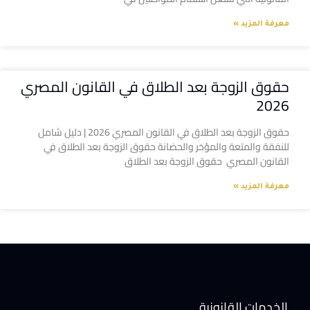
معرفة المزيد »
حقوق الزوجة بعد الطلاق في القانون المصري
2026
حقوق الزوجة بعد الطلاق في القانون المصري 2026 | دليل شامل
للنفقة والمتعة والمؤخر والحضانة حقوق الزوجة بعد الطلاق في
القانون المصري حقوق الزوجة بعد الطلاق
معرفة المزيد »
الخدمات القانونية