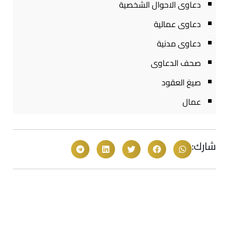
دعاوى الاحوال الشخصية
دعاوى عمالية
دعاوى مدنية
صحف الدعاوى
صيغ العقود
عمال
شارك: