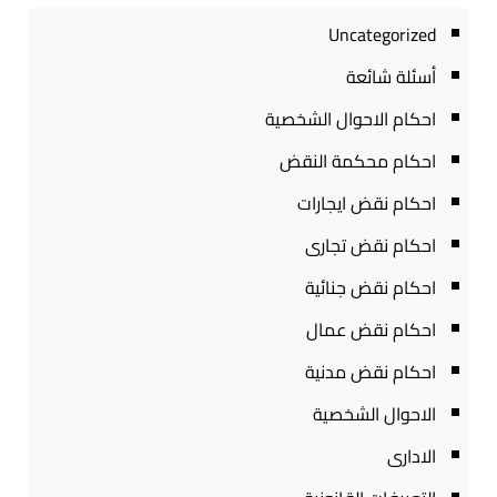
Uncategorized
أسئلة شائعة
احكام الاحوال الشخصية
احكام محكمة النقض
احكام نقض ايجارات
احكام نقض تجارى
احكام نقض جنائية
احكام نقض عمال
احكام نقض مدنية
الاحوال الشخصية
الادارى