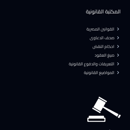
المكتبة القانونية
القوانين المصرية
صحف الدعاوى
احكام النقض
صيغ العقود
التعريفات والدفوع القانونية
المواضيع القانونية