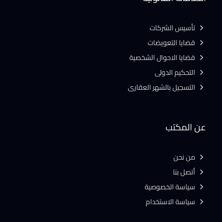
تأسيس الشركات
قضايا التعويضات
قضايا الاحوال الشخصية
التحكيم الدولى
التسجيل بالشهر العقارى
عن المكتب
من نحن
أتصل بنا
سياسة الخصوصية
سياسة الاستخدام