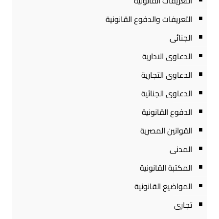
التعريفات القانونية
التعريفات والدفوع القانونية
الجنائى
الدعاوى الادارية
الدعاوى التجارية
الدعاوى الجنائية
الدفوع القانونية
القوانين المصرية
المدنى
المكتبة القانونية
المواضيع القانونية
تجارى