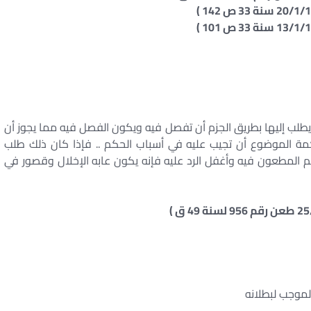
لب إليها بطريق الجزم أن تفصل فيه ويكون الفصل فيه مما يجوز أن
كمة الموضوع أن تجيب عليه في أسباب الحكم .. فإذا كان ذلك طلب
كم المطعون فيه وأغفل الرد عليه فإنه يكون عابه الإخلال وقصور في
موجب لبطلانه