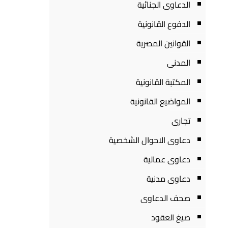
الدعاوى الجنائية
الدفوع القانونية
القوانين المصرية
المدنى
المكتبة القانونية
المواضيع القانونية
تجارى
دعاوى الاحوال الشخصية
دعاوى عمالية
دعاوى مدنية
صحف الدعاوى
صيغ العقود