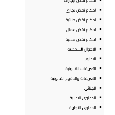
احكام نقض ايجارات
احكام نقض تجارى
احكام نقض جنائية
احكام نقض عمال
احكام نقض مدنية
الاحوال الشخصية
الادارى
التعريفات القانونية
التعريفات والدفوع القانونية
الجنائى
الدعاوى الادارية
الدعاوى التجارية