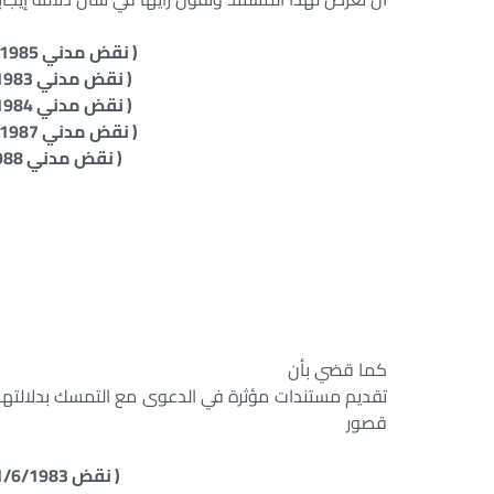
( نقض مدني 29/12/1985 طعن 2506 لسنة 52 ق )
( نقض مدني 21/6/1983 طعن 2571 لسنة 52 ق )
( نقض مدني 28/4/1984 طعن 1762 لسنة 52 ق )
( نقض مدني 22/12/1987 طعن 1813 لسنة 53 ق )
( نقض مدني 21/3/1988 طعن 18 لسنة 54 ق )
كما قضي بأن
تقديم مستندات مؤثرة في الدعوى مع التمسك بدلالتها .
قصور
( نقض 21/6/1983 طعن رقم 2571 لسنة 52 ق