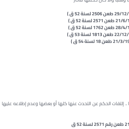
. إلتفات الحكم عن التحدث عنها كلها أو بعضها وعدم إطلاعه عليها