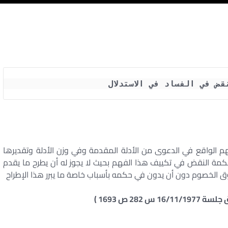
ض في الفساد في الاستدلال
 الواقع في الدعوى من الأدلة المقدمة وفي وزن الأدلة وتقديرها
حكمة النقض في تكييف هذا الفهم بحيث لا يجوز له أن يطرح ما يقدم
قوق الخصوم دون أن يدون في حكمه بأسباب خاصة ما يبرر هذا الإطراح