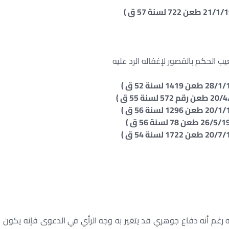
ب الحكم بالقصور لإغفاله الرد عليه
ه رغم أنه دفاع جوهري قد يتغير به وجه الرأي في الدعوى فإنه يكون