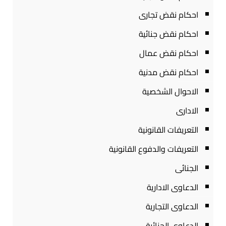
احكام نقض تجارى
احكام نقض جنائية
احكام نقض عمال
احكام نقض مدنية
الاحوال الشخصية
الادارى
التعريفات القانونية
التعريفات والدفوع القانونية
الجنائى
الدعاوى الادارية
الدعاوى التجارية
الدعاوى الجنائية