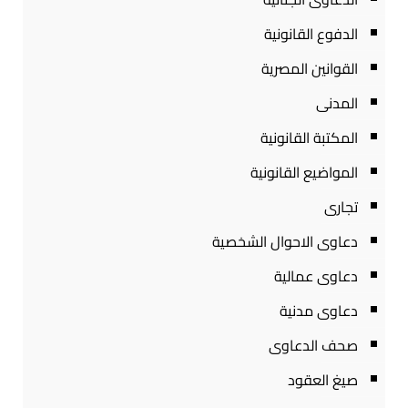
الدفوع القانونية
القوانين المصرية
المدنى
المكتبة القانونية
المواضيع القانونية
تجارى
دعاوى الاحوال الشخصية
دعاوى عمالية
دعاوى مدنية
صحف الدعاوى
صيغ العقود