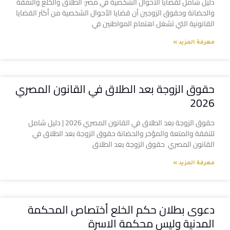
دليل شامل لقضايا الأحوال الشخصية في مصر: الطلاق والخلع والنفقة
والحضانة وحقوق الزوجين أن قضايا الأحوال الشخصية من أكثر القضايا
القانونية التي تشغل اهتمام المواطنين في
معرفة المزيد »
حقوق الزوجة بعد الطلاق في القانون المصري
2026
حقوق الزوجة بعد الطلاق في القانون المصري 2026 | دليل شامل
للنفقة والمتعة والمؤخر والحضانة حقوق الزوجة بعد الطلاق في
القانون المصري حقوق الزوجة بعد الطلاق
معرفة المزيد »
دعوى بطلان حكم الخلع أختصاص المحكمة
المدنية وليس محكمة الاسرة