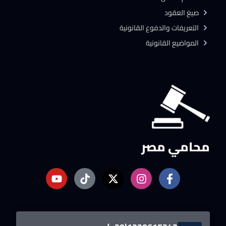
صيغ العقود
التعريفات والدفوع القانونية
المواضيع القانونية
محامي مصر