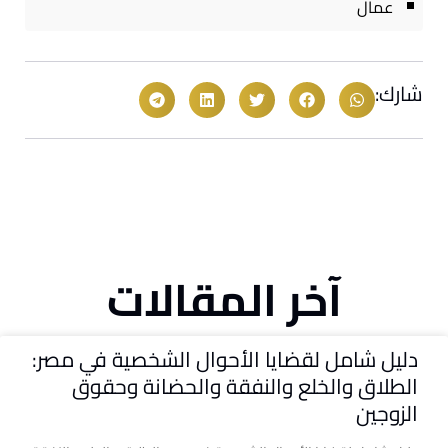
عمال
شارك:
آخر المقالات
دليل شامل لقضايا الأحوال الشخصية في مصر:
الطلاق والخلع والنفقة والحضانة وحقوق
الزوجين