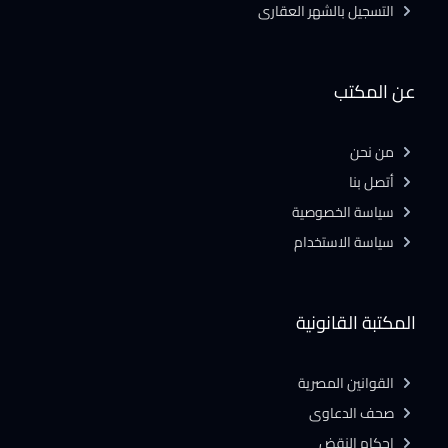
التسجيل بالشهر العقارى
عن المكتب
من نحن
أتصل بنا
سياسة الخصوصية
سياسة الاستخدام
المكتبة القانونية
القوانين المصرية
صحف الدعاوى
احكام النقض