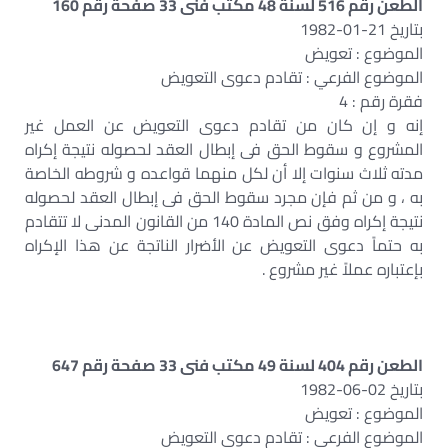
الطعن رقم 516 لسنة 48 مكتب فنى 33 صفحة رقم 160
بتاريخ 21-01-1982
الموضوع : تعويض
الموضوع الفرعي : تقادم دعوى التعويض
فقرة رقم : 4
إنه و إن كان من تقادم دعوى التعويض عن العمل غير
المشروع و سقوط الحق فى إبطال العقد لحصوله نتيجة إكراه
مدته ثلاث سنوات إلا أن لكل منهما قواعده و شروطه الخاصة
به ، و من ثم فإن مجرد سقوط الحق فى إبطال العقد لحصوله
نتيجة إكراه وفق نص المادة 140 من القانون المدنى لا تتقادم
به حتماً دعوى التعويض عن الأضرار الناتجة عن هذا الإكراه
بإعتباره عملاً غير مشروع .
الطعن رقم 404 لسنة 49 مكتب فنى 33 صفحة رقم 647
بتاريخ 02-06-1982
الموضوع : تعويض
الموضوع الفرعي : تقادم دعوى التعويض