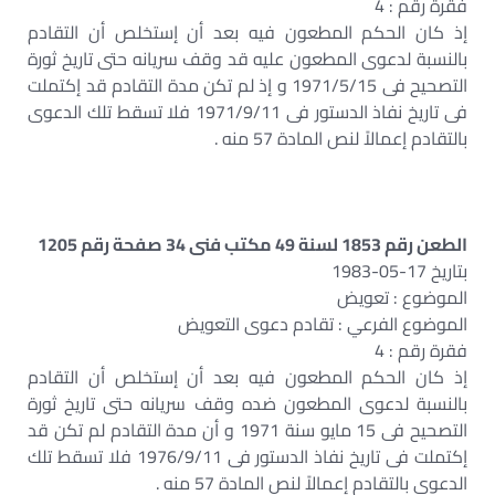
فقرة رقم : 4
إذ كان الحكم المطعون فيه بعد أن إستخلص أن التقادم
بالنسبة لدعوى المطعون عليه قد وقف سريانه حتى تاريخ ثورة
التصحيح فى 1971/5/15 و إذ لم تكن مدة التقادم قد إكتملت
فى تاريخ نفاذ الدستور فى 1971/9/11 فلا تسقط تلك الدعوى
بالتقادم إعمالاً لنص المادة 57 منه .
الطعن رقم 1853 لسنة 49 مكتب فنى 34 صفحة رقم 1205
بتاريخ 17-05-1983
الموضوع : تعويض
الموضوع الفرعي : تقادم دعوى التعويض
فقرة رقم : 4
إذ كان الحكم المطعون فيه بعد أن إستخلص أن التقادم
بالنسبة لدعوى المطعون ضده وقف سريانه حتى تاريخ ثورة
التصحيح فى 15 مايو سنة 1971 و أن مدة التقادم لم تكن قد
إكتملت فى تاريخ نفاذ الدستور فى 1976/9/11 فلا تسقط تلك
الدعوى بالتقادم إعمالاً لنص المادة 57 منه .