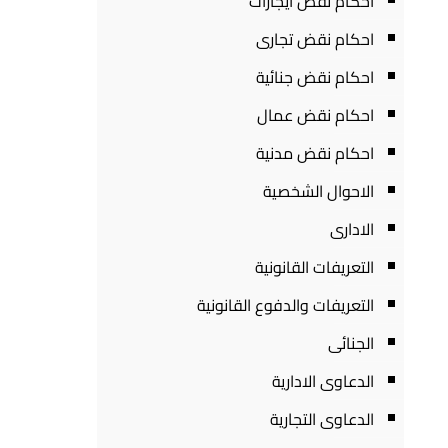
احكام نقض ايجارات
احكام نقض تجارى
احكام نقض جنائية
احكام نقض عمال
احكام نقض مدنية
الاحوال الشخصية
الادارى
التعريفات القانونية
التعريفات والدفوع القانونية
الجنائى
الدعاوى الادارية
الدعاوى التجارية