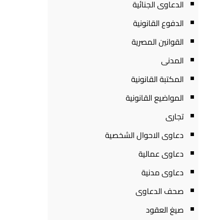
الدعاوى الجنائية
الدفوع القانونية
القوانين المصرية
المدنى
المكتبة القانونية
المواضيع القانونية
تجارى
دعاوى الاحوال الشخصية
دعاوى عمالية
دعاوى مدنية
صحف الدعاوى
صيغ العقود