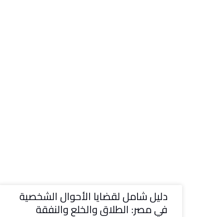
دليل شامل لقضايا الأحوال الشخصية
في مصر: الطلاق والخلع والنفقة