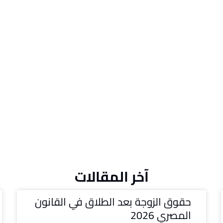
آخر المقالات
حقوق الزوجة بعد الطلاق في القانون
المصري 2026