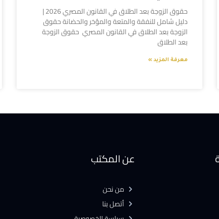
حقوق الزوجة بعد الطلاق في القانون المصري 2026 |
دليل شامل للنفقة والمتعة والمؤخر والحضانة حقوق
الزوجة بعد الطلاق في القانون المصري حقوق الزوجة
بعد الطلاق
معرفة المزيد »
ة
عن المكتب
من نحن
أتصل بنا
سياسة الخصوصية