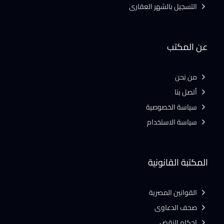
التسجيل بالشهر العقارى
عن المكتب
من نحن
أتصل بنا
سياسة الخصوصية
سياسة الاستخدام
المكتبة القانونية
القوانين المصرية
صحف الدعاوى
احكام النقض