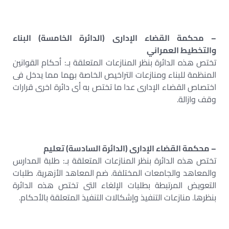
– محكمة القضاء الإدارى (الدائرة الخامسة) البناء
والتخطيط العمراني
تختص هذه الدائرة بنظر المنازعات المتعلقة بـ: أحكام القوانين
المنظمة للبناء ومنازعات التراخيص الخاصة بهما مما يدخل فى
اختصاص القضاء الإدارى عدا ما تختص به أى دائرة اخرى قرارات
وقف وازالة.
– محكمة القضاء الإدارى (الدائرة السادسة) تعليم
تختص هذه الدائرة بنظر المنازعات المتعلقة بـ: طلبة المدارس
والمعاهد والجامعات المختلفة. ضم المعاهد الأزهرية. طلبات
التعويض المرتبطة بطلبات الإلغاء التى تختص هذه الدائرة
بنظرها. منازعات التنفيذ وإشكالات التنفيذ المتعلقة بالأحكام.