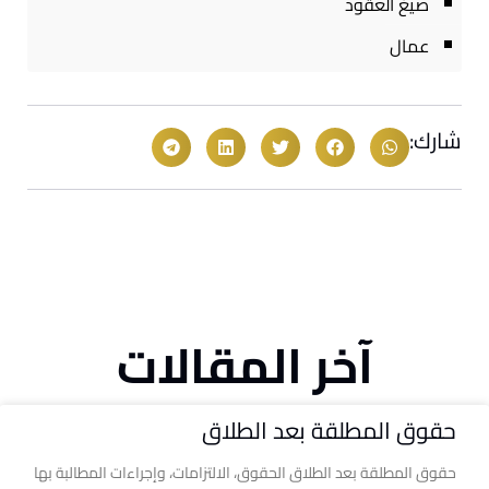
صيغ العقود
عمال
شارك:
آخر المقالات
حقوق المطلقة بعد الطلاق
حقوق المطلقة بعد الطلاق الحقوق، الالتزامات، وإجراءات المطالبة بها