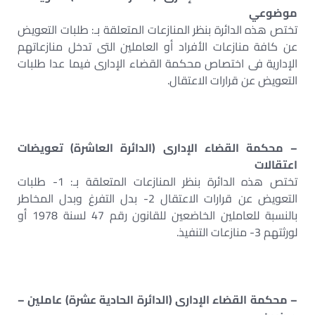
موضوعي
تختص هذه الدائرة بنظر المنازعات المتعلقة بـ: طلبات التعويض
عن كافة منازعات الأفراد أو العاملين التى تدخل منازعاتهم
الإدارية فى اختصاص محكمة القضاء الإدارى فيما عدا طلبات
التعويض عن قرارات الاعتقال.
– محكمة القضاء الإدارى (الدائرة العاشرة) تعويضات
اعتقالات
تختص هذه الدائرة بنظر المنازعات المتعلقة بـ: 1- طلبات
التعويض عن قرارات الاعتقال 2- بدل التفرغ وبدل المخاطر
بالنسبة للعاملين الخاضعين للقانون رقم 47 لسنة 1978 أو
لورثتهم 3- منازعات التنفيذ.
– محكمة القضاء الإدارى (الدائرة الحادية عشرة) عاملين –