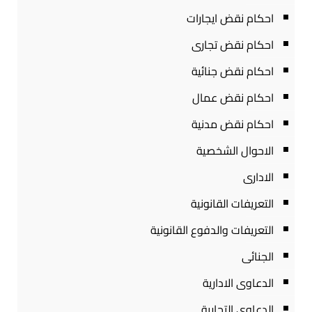
احكام نقض ايجارات
احكام نقض تجارى
احكام نقض جنائية
احكام نقض عمال
احكام نقض مدنية
الاحوال الشخصية
الادارى
التعريفات القانونية
التعريفات والدفوع القانونية
الجنائى
الدعاوى الادارية
الدعاوى التجارية