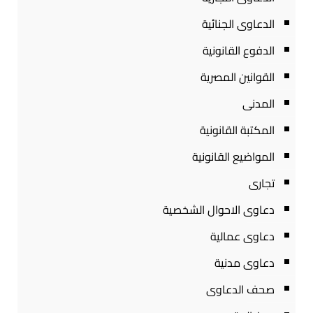
الدعاوى الجنائية
الدفوع القانونية
القوانين المصرية
المدنى
المكتبة القانونية
المواضيع القانونية
تجارى
دعاوى الاحوال الشخصية
دعاوى عمالية
دعاوى مدنية
صحف الدعاوى