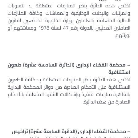
تختص هذه الدائرة بنظر المنازعات المتعلقة بـ: التسويات
والمرتبات والبدلات الوظيفية والمعاشات وكافة المنازعات
المالية المتعلقة بالعاملين بوزارة الخارجية الخاضعين لقانون
العاملين المدنيين بالدولة رقم 47 لسنة 1978 ومعاشتهم أو
لورثتهم.
– محكمة القضاء الإدارى (الدائرة السادسة عشرة) طعون
استئنافية
تختص هذه الدائرة بنظر المنازعات المتعلقة بـ: كافة الطعون
الاستئنافية على الأحكام الصادرة من دوائر المحكمة الإدارية
بالقاهرة منازعات التنفيذ وإشكالات التنفيذ المتعلقة بالأحكام
الصادرة من هذه الدائرة.
– محكمة القضاء الإدارى (الدائرة السابعة عشرة) تراخيص