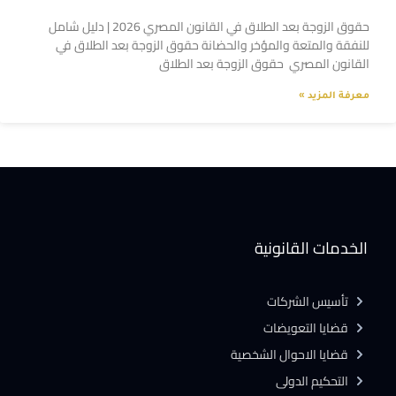
حقوق الزوجة بعد الطلاق في القانون المصري 2026 | دليل شامل
للنفقة والمتعة والمؤخر والحضانة حقوق الزوجة بعد الطلاق في
القانون المصري حقوق الزوجة بعد الطلاق
معرفة المزيد »
الخدمات القانونية
تأسيس الشركات
قضايا التعويضات
قضايا الاحوال الشخصية
التحكيم الدولى