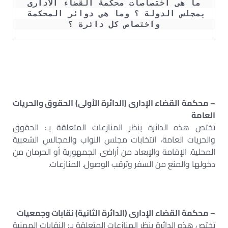
 ما هى اختصاصات محكمة القضاء الادارى 
بمجلس الدولة ؟ وما هى دوائر المحكمة 
واختصاص كل دائرة ؟
– محكمة القضاء الإدارى (الدائرة الأولى) الحقوق والحريات
العامة
تختص هذه الدائرة بنظر المنازعات المتعلقة بـ: الحقوق
والحريات العامة، انتخابات مجلس النواب والمجالس الشعبية
المحلية. الإقامة والإبعاد من أراضى الجمهورية أو الحرمان من
دخولها والمنع من السفر وترقب الوصول. المنازعات.
– محكمة القضاء الإدارى (الدائرة الثانية) نقابات وجمعيات
تختص هذه الدائرة بنظر المنازعات المتعلقة بـ: النقابات المهنية