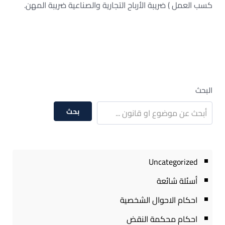
كسب العمل ) ضريبة الأرباح التجارية والصناعية ضريبة المهن.
البحث
بحث
Uncategorized
أسئلة شائعة
احكام الاحوال الشخصية
احكام محكمة النقض