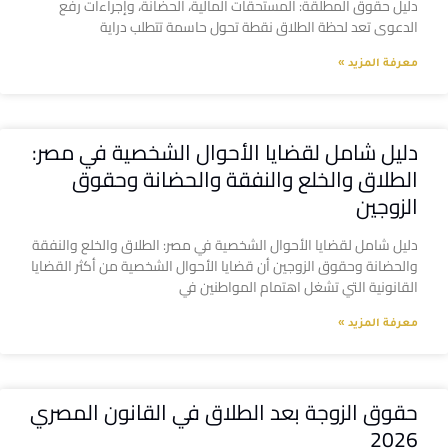
دليل حقوق المطلقة: المستحقات المالية، الحضانة، وإجراءات رفع
الدعوى تعد لحظة الطلاق نقطة تحول حاسمة تتطلب دراية
معرفة المزيد »
دليل شامل لقضايا الأحوال الشخصية في مصر:
الطلاق والخلع والنفقة والحضانة وحقوق
الزوجين
دليل شامل لقضايا الأحوال الشخصية في مصر: الطلاق والخلع والنفقة
والحضانة وحقوق الزوجين أن قضايا الأحوال الشخصية من أكثر القضايا
القانونية التي تشغل اهتمام المواطنين في
معرفة المزيد »
حقوق الزوجة بعد الطلاق في القانون المصري
2026