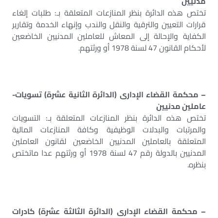
مدنيين
تختص هذه الدائرة بنظر المنازعات المتعلقة بـ: طلبات إلغاء
قرارات التعيين والترقية والنقل والندب وإنهاء الخدمة وتقارير
الكفاية والإحالة إلى المعاش للعاملين المدنيين الخاضعين
لأحكام القانون 47 لسنة 1978 أو ورثتهم.
– محكمة القضاء الإدارى (الدائرة الثانية عشرة) تسويات-
عاملين مدنيين
تختص هذه الدائرة بنظر المنازعات المتعلقة بـ: التسويات
والمرتبات والبدلات الوظيفية وكافة المنازعات المالية
المتعلقة بالعاملين المدنيين الخاضعين لقانون العاملين
المدنيين بالدولة رقم 47 لسنة 1978 أو ورثتهم عدا ماتختص
بنظره.
– محكمة القضاء الإدارى (الدائرة الثالثة عشرة) كادرات