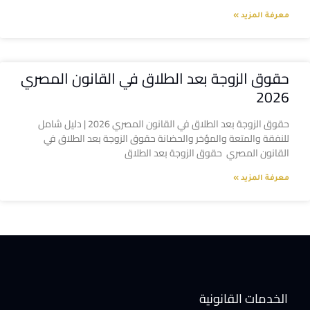
معرفة المزيد »
حقوق الزوجة بعد الطلاق في القانون المصري
2026
حقوق الزوجة بعد الطلاق في القانون المصري 2026 | دليل شامل
للنفقة والمتعة والمؤخر والحضانة حقوق الزوجة بعد الطلاق في
القانون المصري حقوق الزوجة بعد الطلاق
معرفة المزيد »
الخدمات القانونية