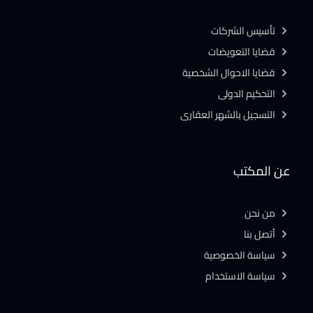
تأسيس الشركات
قضايا التعويضات
قضايا الاحوال الشخصية
التحكيم الدولى
التسجيل بالشهر العقارى
عن المكتب
من نحن
أتصل بنا
سياسة الخصوصية
سياسة الاستخدام