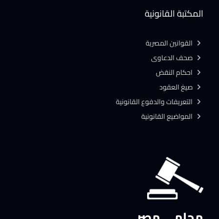
المكتبة القانونية
القوانين المصرية
صحف الدعاوى
احكام النقض
صيغ العقود
التعريفات والدفوع القانونية
المواضيع القانونية
محامي مصر