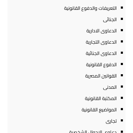
التعريفات والدفوع القانونية
الجنائى
الدعاوى الادارية
الدعاوى التجارية
الدعاوى الجنائية
الدفوع القانونية
القوانين المصرية
المدنى
المكتبة القانونية
المواضيع القانونية
تجارى
دعاوى الاحوال الشخصية