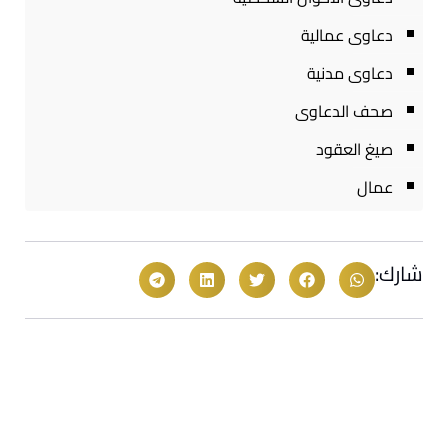
دعاوى عمالية
دعاوى مدنية
صحف الدعاوى
صيغ العقود
عمال
شارك: