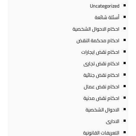
Uncategorized
أسئلة شائعة
احكام الاحوال الشخصية
احكام محكمة النقض
احكام نقض ايجارات
احكام نقض تجارى
احكام نقض جنائية
احكام نقض عمال
احكام نقض مدنية
الاحوال الشخصية
الادارى
التعريفات القانونية