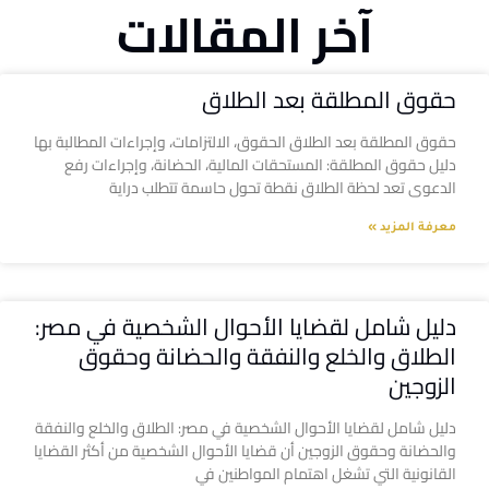
آخر المقالات
حقوق المطلقة بعد الطلاق
حقوق المطلقة بعد الطلاق الحقوق، الالتزامات، وإجراءات المطالبة بها
دليل حقوق المطلقة: المستحقات المالية، الحضانة، وإجراءات رفع
الدعوى تعد لحظة الطلاق نقطة تحول حاسمة تتطلب دراية
معرفة المزيد »
دليل شامل لقضايا الأحوال الشخصية في مصر:
الطلاق والخلع والنفقة والحضانة وحقوق
الزوجين
دليل شامل لقضايا الأحوال الشخصية في مصر: الطلاق والخلع والنفقة
والحضانة وحقوق الزوجين أن قضايا الأحوال الشخصية من أكثر القضايا
القانونية التي تشغل اهتمام المواطنين في