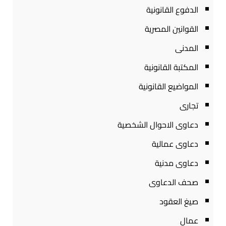
الدفوع القانونية
القوانين المصرية
المدنى
المكتبة القانونية
المواضيع القانونية
تجارى
دعاوى الاحوال الشخصية
دعاوى عمالية
دعاوى مدنية
صحف الدعاوى
صيغ العقود
عمال