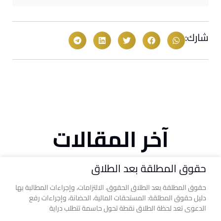
شارك:
آخر المقالات
حقوق المطلقة بعد الطلاق
حقوق المطلقة بعد الطلاق الحقوق، الالتزامات، وإجراءات المطالبة بها
دليل حقوق المطلقة: المستحقات المالية، الحضانة، وإجراءات رفع
الدعوى تعد لحظة الطلاق نقطة تحول حاسمة تتطلب دراية