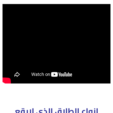
انواع الطلاق الذى لايقع