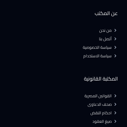
عن المكتب
من نحن
أتصل بنا
سياسة الخصوصية
سياسة الاستخدام
المكتبة القانونية
القوانين المصرية
صحف الدعاوى
احكام النقض
صيغ العقود