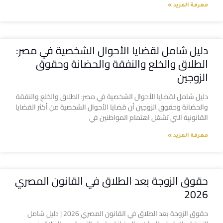
معرفة المزيد »
دليل شامل لقضايا الأحوال الشخصية في مصر:
الطلاق والخلع والنفقة والحضانة وحقوق
الزوجين
دليل شامل لقضايا الأحوال الشخصية في مصر: الطلاق والخلع والنفقة
والحضانة وحقوق الزوجين أن قضايا الأحوال الشخصية من أكثر القضايا
القانونية التي تشغل اهتمام المواطنين في
معرفة المزيد »
حقوق الزوجة بعد الطلاق في القانون المصري
2026
حقوق الزوجة بعد الطلاق في القانون المصري 2026 | دليل شامل