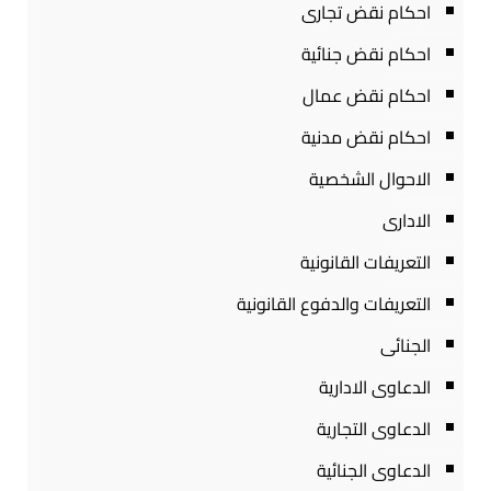
احكام نقض تجارى
احكام نقض جنائية
احكام نقض عمال
احكام نقض مدنية
الاحوال الشخصية
الادارى
التعريفات القانونية
التعريفات والدفوع القانونية
الجنائى
الدعاوى الادارية
الدعاوى التجارية
الدعاوى الجنائية