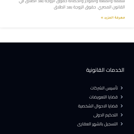
للنفقة والمتعة والمؤخر والحضانة حقوق الزوجة بعد الطلاق في
القانون المصري حقوق الزوجة بعد الطلاق
معرفة المزيد »
الخدمات القانونية
تأسيس الشركات
قضايا التعويضات
قضايا الاحوال الشخصية
التحكيم الدولى
التسجيل بالشهر العقارى