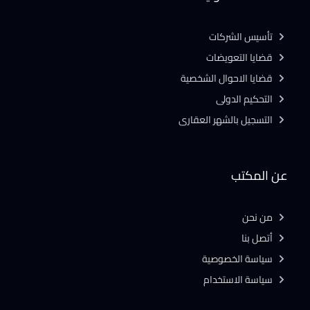
تأسيس الشركات
قضايا التعويضات
قضايا الاحوال الشخصية
التحكيم الدولى
التسجيل بالشهر العقارى
عن المكتب
من نحن
أتصل بنا
سياسة الخصوصية
سياسة الاستخدام