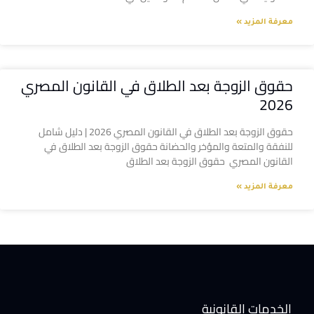
معرفة المزيد »
حقوق الزوجة بعد الطلاق في القانون المصري
2026
حقوق الزوجة بعد الطلاق في القانون المصري 2026 | دليل شامل
للنفقة والمتعة والمؤخر والحضانة حقوق الزوجة بعد الطلاق في
القانون المصري حقوق الزوجة بعد الطلاق
معرفة المزيد »
الخدمات القانونية