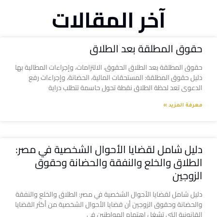
آخر المقالات
حقوق المطلقة بعد الطلاق
حقوق المطلقة بعد الطلاق الحقوق، الالتزامات، وإجراءات المطالبة بها
دليل حقوق المطلقة: المستحقات المالية، الحضانة، وإجراءات رفع
الدعوى تعد لحظة الطلاق نقطة تحول حاسمة تتطلب دراية
معرفة المزيد »
دليل شامل لقضايا الأحوال الشخصية في مصر:
الطلاق والخلع والنفقة والحضانة وحقوق
الزوجين
دليل شامل لقضايا الأحوال الشخصية في مصر: الطلاق والخلع والنفقة
والحضانة وحقوق الزوجين أن قضايا الأحوال الشخصية من أكثر القضايا
القانونية التي تشغل اهتمام المواطنين في