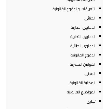
التعريفات والدفوع القانونية
الجنائى
الدعاوى الادارية
الدعاوى التجارية
الدعاوى الجنائية
الدفوع القانونية
القوانين المصرية
المدنى
المكتبة القانونية
المواضيع القانونية
تجارى