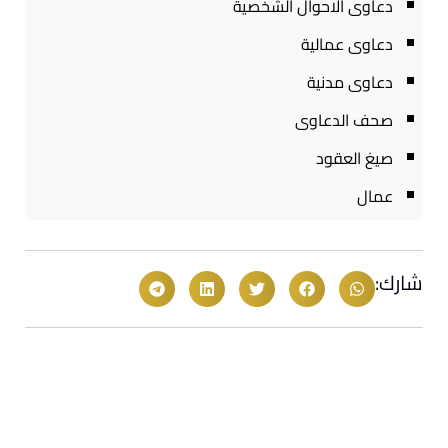
دعاوى الاحوال الشخصية
دعاوى عمالية
دعاوى مدنية
صحف الدعاوى
صيغ العقود
عمال
شارك: