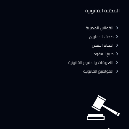
المكتبة القانونية
القوانين المصرية
صحف الدعاوى
احكام النقض
صيغ العقود
التعريفات والدفوع القانونية
المواضيع القانونية