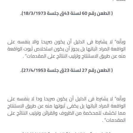
( الطعن رقم 60 لسنة 43ق جلسة 18/3/1973).
وبأنه” لا يشترط فى الدليل أن يكون صريحا والا بنفسه على
الواقعة المراد اثباتها بل يجوز أن يكون استخلاص ثبوت الواقعة
منه عن طريق الاستنتاج وترتيب النتائج على المقدمات” .
( الطعن رقم 27 لسنة 23ق جلسة 27/4/1953).
وبأنه” لا يشترط فى الدليل أن يكون صريحا ودا لا بنفسه على
الواقعة المراد اثباتها بل يكفى ثبوتها منه عن طريق الاستنتاج
مما تكشف للمحكمة من الظروف والقرائن وترتيب النتائج على
المقدمات” .