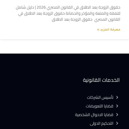
حقوق الزوجة بعد الطلاق في القانون المصري 2026 | دليل شامل
للنفقة والمتعة والمؤخر والحضانة حقوق الزوجة بعد الطلاق في
القانون المصري حقوق الزوجة بعد الطلاق
معرفة المزيد »
الخدمات القانونية
تأسيس الشركات
قضايا التعويضات
قضايا الاحوال الشخصية
التحكيم الدولى