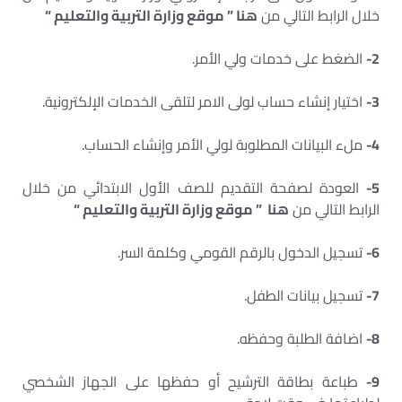
خلال الرابط التالي من
هنا ” موقع وزارة التربية والتعليم “
2-
الضغط على خدمات ولي الأمر.
3-
اختيار إنشاء حساب لولى الامر لتلقى الخدمات الإلكترونية.
4-
ملء البيانات المطلوبة لولي الأمر وإنشاء الحساب.
5-
العودة لصفحة التقديم للصف الأول الابتدائي من خلال
الرابط التالي من
هنا ” موقع وزارة التربية والتعليم “
6-
تسجيل الدخول بالرقم القومي وكلمة السر.
7-
تسجيل بيانات الطفل.
8-
اضافة الطلبة وحفظه.
9-
طباعة بطاقة الترشيح أو حفظها على الجهاز الشخصي