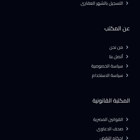
التسجيل بالشهر العقارى
عن المكتب
من نحن
أتصل بنا
سياسة الخصوصية
سياسة الاستخدام
المكتبة القانونية
القوانين المصرية
صحف الدعاوى
احكام النقض