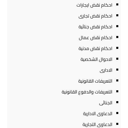
احكام نقض ايجارات
احكام نقض تجارى
احكام نقض جنائية
احكام نقض عمال
احكام نقض مدنية
الاحوال الشخصية
الادارى
التعريفات القانونية
التعريفات والدفوع القانونية
الجنائى
الدعاوى الادارية
الدعاوى التجارية