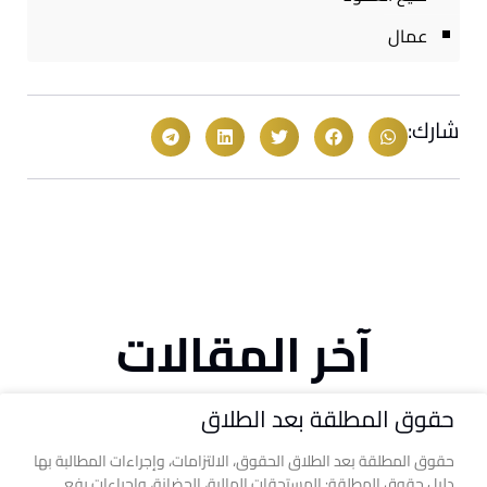
عمال
شارك:
آخر المقالات
حقوق المطلقة بعد الطلاق
حقوق المطلقة بعد الطلاق الحقوق، الالتزامات، وإجراءات المطالبة بها
دليل حقوق المطلقة: المستحقات المالية، الحضانة، وإجراءات رفع