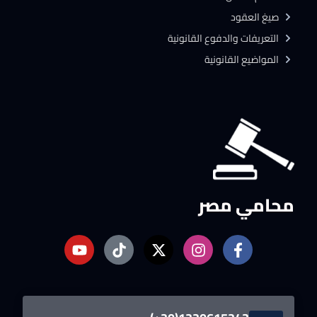
صيغ العقود
التعريفات والدفوع القانونية
المواضيع القانونية
محامي مصر