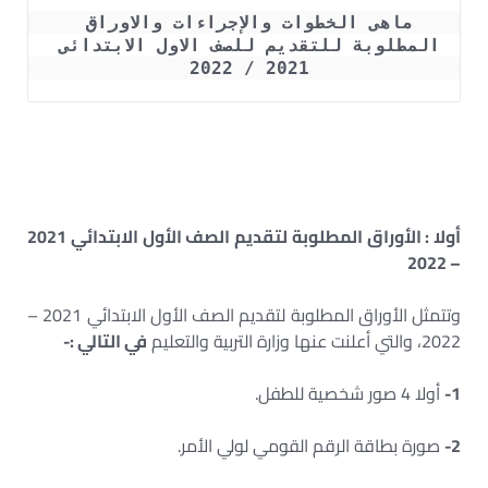
ماهى الخطوات والإجراءات والاوراق 
المطلوبة للتقديم للصف الاول الابتدائى 
2021 / 2022 
أولا : الأوراق المطلوبة لتقديم الصف الأول الابتدائي 2021
– 2022
وتتمثل الأوراق المطلوبة لتقديم الصف الأول الابتدائي 2021 –
2022، والتي أعلنت عنها وزارة التربية والتعليم
في التالي :-
1-
أولا 4 صور شخصية للطفل.
2-
صورة بطاقة الرقم القومي لولي الأمر.