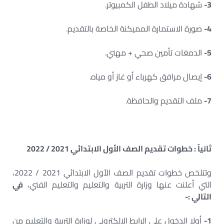
3-
شهادة ميلاد الطفل الكمبيوتر.
4-
صورة الاستمارة المميكنة الخاصة بالتقديم.
5-
الدمغات تأمين صحي + مهني.
6-
إيصال مرافق كهرباء أو غاز أو مياه.
7-
ملف التقديم والحافظة.
ثانيآ : خطوات تقديم الصف الأول الابتدائي 2021 / 2022
وتتلخص خطوات تقديم الصف الأول الابتدائي 2021 / 2022،
التي أعلنت عنها وزارة التربية والتعليم والتعليم الفني،
في
التالي :-
1-
أولا الدخول على الرابط الإلكتروني لوزارة التربية والتعليم من