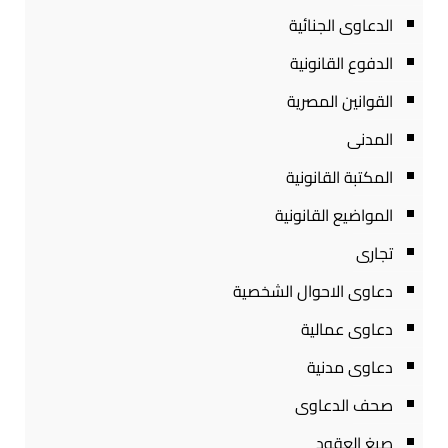
الدعاوى الجنائية
الدفوع القانونية
القوانين المصرية
المدنى
المكتبة القانونية
المواضيع القانونية
تجارى
دعاوى الاحوال الشخصية
دعاوى عمالية
دعاوى مدنية
صحف الدعاوى
صيغ العقود