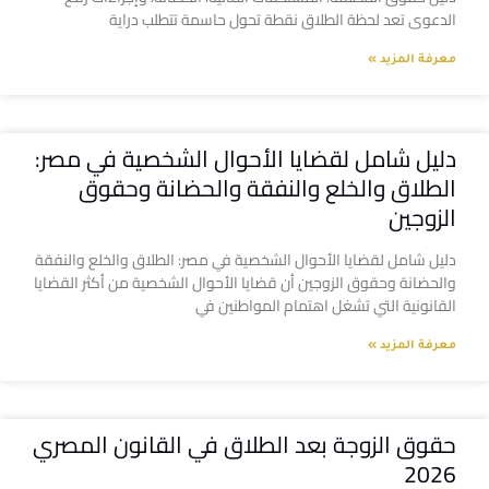
الدعوى تعد لحظة الطلاق نقطة تحول حاسمة تتطلب دراية
معرفة المزيد »
دليل شامل لقضايا الأحوال الشخصية في مصر:
الطلاق والخلع والنفقة والحضانة وحقوق
الزوجين
دليل شامل لقضايا الأحوال الشخصية في مصر: الطلاق والخلع والنفقة
والحضانة وحقوق الزوجين أن قضايا الأحوال الشخصية من أكثر القضايا
القانونية التي تشغل اهتمام المواطنين في
معرفة المزيد »
حقوق الزوجة بعد الطلاق في القانون المصري
2026