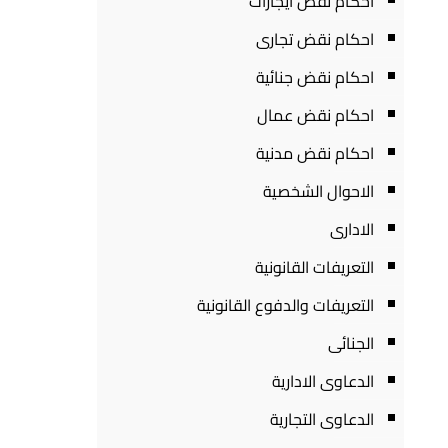
احكام نقض ايجارات
احكام نقض تجارى
احكام نقض جنائية
احكام نقض عمال
احكام نقض مدنية
الاحوال الشخصية
الادارى
التعريفات القانونية
التعريفات والدفوع القانونية
الجنائى
الدعاوى الادارية
الدعاوى التجارية