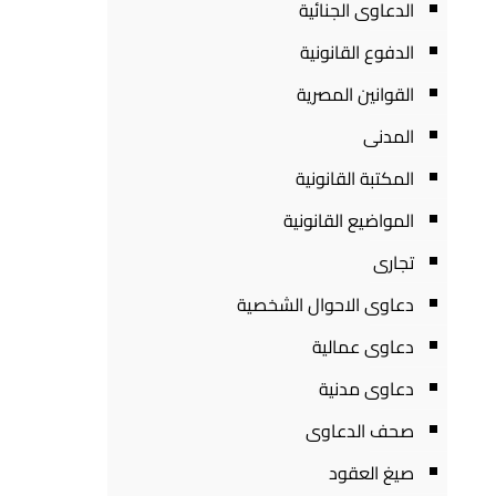
الدعاوى الجنائية
الدفوع القانونية
القوانين المصرية
المدنى
المكتبة القانونية
المواضيع القانونية
تجارى
دعاوى الاحوال الشخصية
دعاوى عمالية
دعاوى مدنية
صحف الدعاوى
صيغ العقود