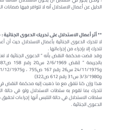
الدليل عن أعمال الاستدلال أنه لا تتوافر فيها ضمانات ا
** أثر أعمال الاستدلال على تحريك الدعوى الجنائية : 
لا تتحرك الدعوى الجنائية بأعمال الاستدلال حيث أن أع
تتحرك إلا بإجراء من إجراءاتها .
وقد قضت محكمة النقض بأنه ” الدعوى الجنائية لا تعتب
و3/3/1980 س31 رقم 612 ص322)
هذا وإن كنا نتفق مع ما ذهبت إليه محكمة النقض في ا
تتحرك بما تقوم به سلطات الاستدلال ولو في حالة الت
سلطات الاستدلال في حالة التلبس أنها إجراءات تحقيق
الدعوى الجنائية .