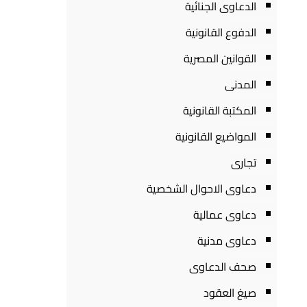
الدعاوى الجنائية
الدفوع القانونية
القوانين المصرية
المدنى
المكتبة القانونية
المواضيع القانونية
تجارى
دعاوى الاحوال الشخصية
دعاوى عمالية
دعاوى مدنية
صحف الدعاوى
صيغ العقود