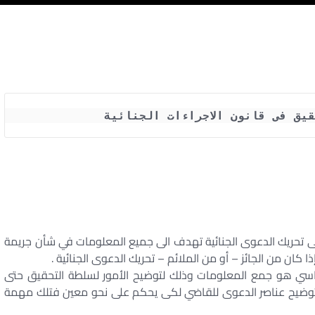
قيق فى قانون الاجراءات الجنائية
لى تحريك الدعوى الجنائية تهدف الى جميع المعلومات في شأن جريمة
ا كان من الجائز – أو من الملائم – تحريك الدعوى الجنائية .
اسي هو جمع المعلومات وذلك لتوضيح الأمور لسلطة التحقيق حتى
 توضيح عناصر الدعوى للقاضي لكى يحكم على نحو معين فتلك مهمة