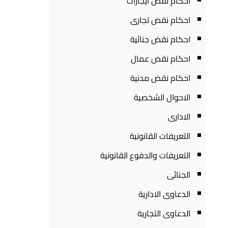
احكام نقض ايجارات
احكام نقض تجارى
احكام نقض جنائية
احكام نقض عمال
احكام نقض مدنية
الاحوال الشخصية
الادارى
التعريفات القانونية
التعريفات والدفوع القانونية
الجنائى
الدعاوى الادارية
الدعاوى التجارية