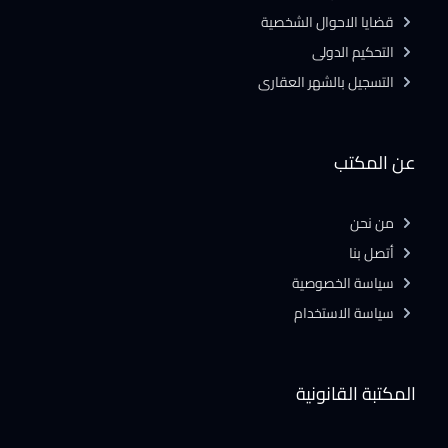
قضايا الاحوال الشخصية
التحكيم الدولى
التسجيل بالشهر العقارى
عن المكتب
من نحن
أتصل بنا
سياسة الخصوصية
سياسة الاستخدام
المكتبة القانونية