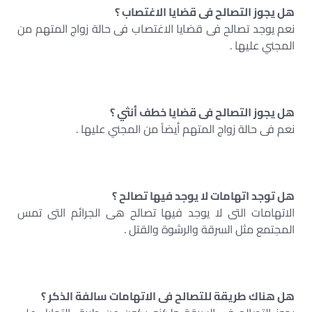
هل يجوز التصالح فى قضايا الاغتصاب ؟‍
نعم يوجد تصالح فى قضايا الاغتصاب فى حالة زواج المتهم من
المجني عليها .
هل يجوز التصالح فى قضايا خطف أنثي ؟‍
نعم فى حالة زواج المتهم أيضاً من المجني عليها .
هل توجد اتهامات لا يوجد فيها تصالح ؟
الاتهامات التى لا يوجد فيها تصالح هى الجرائم التى تمس
المجتمع مثل السرقة والرشوة والقتل .
هل هناك طريقة للتصالح فى الاتهامات سالفة الذكر ؟