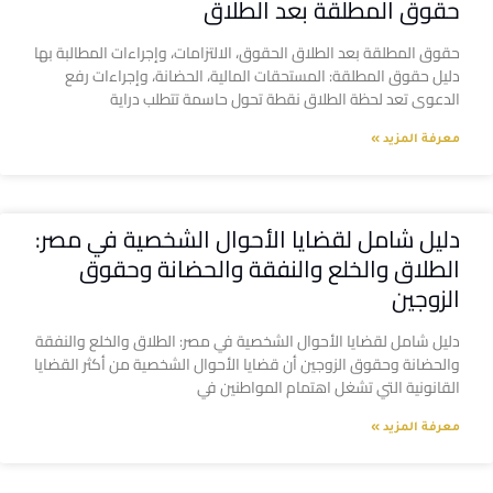
حقوق المطلقة بعد الطلاق
حقوق المطلقة بعد الطلاق الحقوق، الالتزامات، وإجراءات المطالبة بها
دليل حقوق المطلقة: المستحقات المالية، الحضانة، وإجراءات رفع
الدعوى تعد لحظة الطلاق نقطة تحول حاسمة تتطلب دراية
معرفة المزيد »
دليل شامل لقضايا الأحوال الشخصية في مصر:
الطلاق والخلع والنفقة والحضانة وحقوق
الزوجين
دليل شامل لقضايا الأحوال الشخصية في مصر: الطلاق والخلع والنفقة
والحضانة وحقوق الزوجين أن قضايا الأحوال الشخصية من أكثر القضايا
القانونية التي تشغل اهتمام المواطنين في
معرفة المزيد »