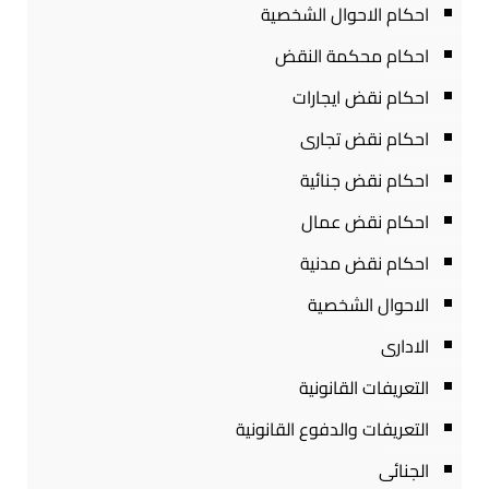
احكام الاحوال الشخصية
احكام محكمة النقض
احكام نقض ايجارات
احكام نقض تجارى
احكام نقض جنائية
احكام نقض عمال
احكام نقض مدنية
الاحوال الشخصية
الادارى
التعريفات القانونية
التعريفات والدفوع القانونية
الجنائى