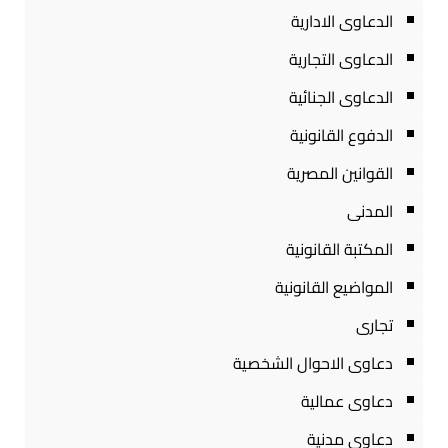
الدعاوى الادارية
الدعاوى التجارية
الدعاوى الجنائية
الدفوع القانونية
القوانين المصرية
المدنى
المكتبة القانونية
المواضيع القانونية
تجارى
دعاوى الاحوال الشخصية
دعاوى عمالية
دعاوى مدنية