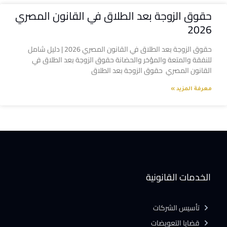
حقوق الزوجة بعد الطلاق في القانون المصري
2026
حقوق الزوجة بعد الطلاق في القانون المصري 2026 | دليل شامل
للنفقة والمتعة والمؤخر والحضانة حقوق الزوجة بعد الطلاق في
القانون المصري حقوق الزوجة بعد الطلاق
معرفة المزيد »
الخدمات القانونية
تأسيس الشركات
قضايا التعويضات