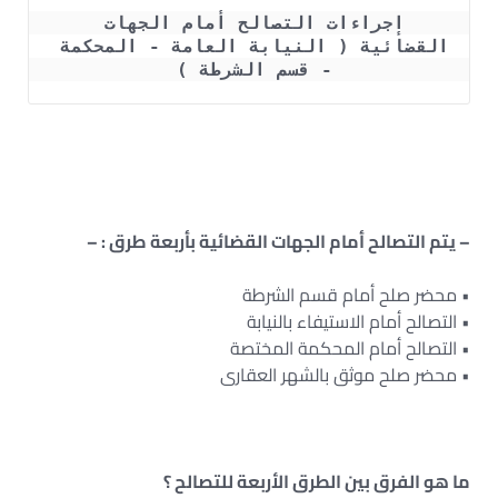
إجراءات التصالح أمام الجهات 
القضائية ( النيابة العامة - المحكمة 
- قسم الشرطة ) 
– يتم التصالح أمام الجهات القضائية بأربعة طرق : –
• محضر صلح أمام قسم الشرطة
• التصالح أمام الاستيفاء بالنيابة
• التصالح أمام المحكمة المختصة
• محضر صلح موثق بالشهر العقارى
ما هو الفرق بين الطرق الأربعة للتصالح ؟