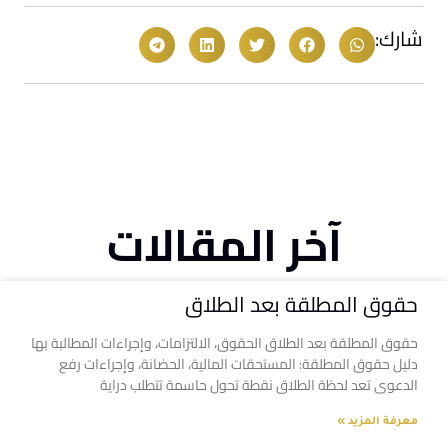
شارك:
آخر المقالات
حقوق المطلقة بعد الطلاق
حقوق المطلقة بعد الطلاق الحقوق، الالتزامات، وإجراءات المطالبة بها
دليل حقوق المطلقة: المستحقات المالية، الحضانة، وإجراءات رفع
الدعوى تعد لحظة الطلاق نقطة تحول حاسمة تتطلب دراية
معرفة المزيد »