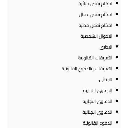
احكام نقض جنائية
احكام نقض عمال
احكام نقض مدنية
الاحوال الشخصية
الادارى
التعريفات القانونية
التعريفات والدفوع القانونية
الجنائى
الدعاوى الادارية
الدعاوى التجارية
الدعاوى الجنائية
الدفوع القانونية