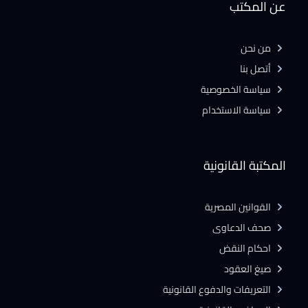
عن المكتب
من نحن
أتصل بنا
سياسة الخصوصية
سياسة الاستخدام
المكتبة القانونية
القوانين المصرية
صحف الدعاوى
احكام النقض
صيغ العقود
التعريفات والدفوع القانونية