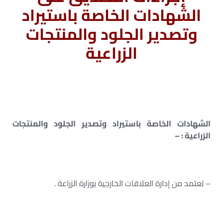
الشهادات الخاصة باستيراد
وتصدير الجلود والمنتجات
الزراعية
الشهادات الخاصة باستيراد وتصدير الجلود والمنتجات
الزراعية : –
– تعتمد من إدارة العلاقات الخارجية بوزارة الزراعة .