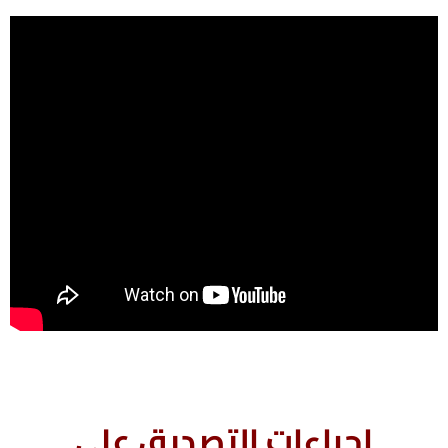
إجراءات التصديق على