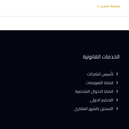
معرفة المزيد »
الخدمات القانونية
تأسيس الشركات
قضايا التعويضات
قضايا الاحوال الشخصية
التحكيم الدولى
التسجيل بالشهر العقارى