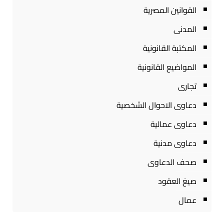
القوانين المصرية
المدنى
المكتبة القانونية
المواضيع القانونية
تجارى
دعاوى الاحوال الشخصية
دعاوى عمالية
دعاوى مدنية
صحف الدعاوى
صيغ العقود
عمال