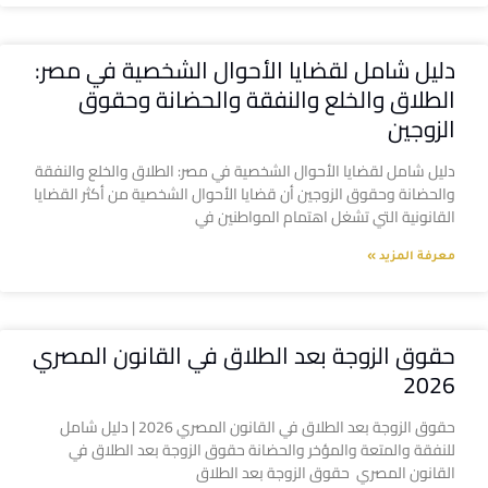
دليل شامل لقضايا الأحوال الشخصية في مصر:
الطلاق والخلع والنفقة والحضانة وحقوق
الزوجين
دليل شامل لقضايا الأحوال الشخصية في مصر: الطلاق والخلع والنفقة
والحضانة وحقوق الزوجين أن قضايا الأحوال الشخصية من أكثر القضايا
القانونية التي تشغل اهتمام المواطنين في
معرفة المزيد »
حقوق الزوجة بعد الطلاق في القانون المصري
2026
حقوق الزوجة بعد الطلاق في القانون المصري 2026 | دليل شامل
للنفقة والمتعة والمؤخر والحضانة حقوق الزوجة بعد الطلاق في
القانون المصري حقوق الزوجة بعد الطلاق