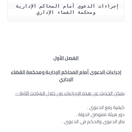
إجراءات الدعوى أمام المحاكم الإدارية 
ومحكمة القضاء الإداري
الفصل الأول
إجراءات الدعوى أمام المحاكم الإدارية ومحكمة القضاء
الإداري
يمكن الحديث عن هذه الإجراءات من خلال المباحث الآتية :-
كيفية رفع الدعوى .
دور هيئة مفوضى الدولة .
نظر الدعوى والحكم فى الدعوى .