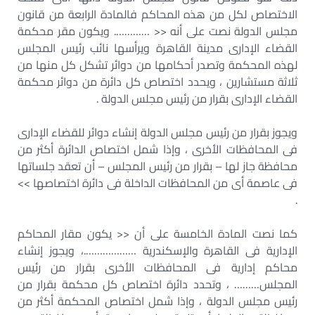
الاختصاص لكل من هذه المحاكم فالمادة الرابعة من قانون
مجلس الدولة نصت على أنه << …………. ويكون مقر محكمة
القضاء الإدارى مدينة القاهرة ويرأسها نائب رئيس المجلس
لهذه المحكمة وتصدر أحكامها من دوائر تشكل كل منها من
ثلاثة مستشارين ، ويحدد اختصاص كل دائرة من دوائر محكمة
القضاء الإدارى بقرار من رئيس مجلس الدولة .
ويجوز بقرار من رئيس مجلس الدولة إنشاء دوائر للقضاء الإدارى
فى المحافظات الأخرى ، وإذا شمل اختصاص الدائرة أكثر من
محافظة جاز لها – بقرار من رئيس المجلس – أن تعقد جلساتها
فى عاصمة أى من المحافظات الداخلة فى دائرة اختصاصها >>
.
كما نصت المادة الخامسة على أن << يكون مقار المحاكم
الإدارية فى القاهرة والإسكندرية ……………….، ويجوز إنشاء
محاكم إدارية فى المحافظات الأخرى بقرار من رئيس
المجلس……… ، وتحدد دائرة اختصاص كل محكمة بقرار من
رئيس مجلس الدولة ، وإذا شمل اختصاص المحكمة أكثر من