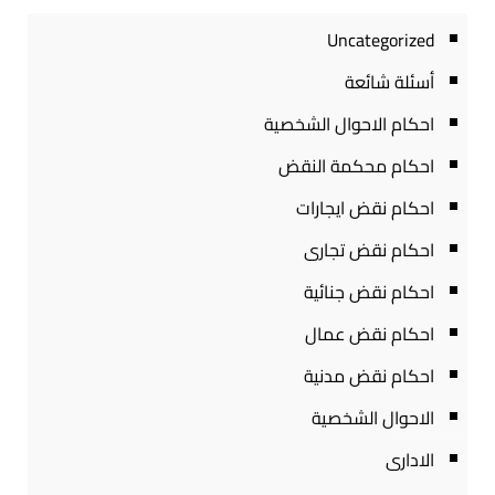
Uncategorized
أسئلة شائعة
احكام الاحوال الشخصية
احكام محكمة النقض
احكام نقض ايجارات
احكام نقض تجارى
احكام نقض جنائية
احكام نقض عمال
احكام نقض مدنية
الاحوال الشخصية
الادارى