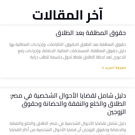
آخر المقالات
حقوق المطلقة بعد الطلاق
حقوق المطلقة بعد الطلاق الحقوق، الالتزامات، وإجراءات المطالبة بها
دليل حقوق المطلقة: المستحقات المالية، الحضانة، وإجراءات رفع
الدعوى تعد لحظة الطلاق نقطة تحول حاسمة تتطلب دراية
معرفة المزيد »
دليل شامل لقضايا الأحوال الشخصية في مصر:
الطلاق والخلع والنفقة والحضانة وحقوق
الزوجين
دليل شامل لقضايا الأحوال الشخصية في مصر: الطلاق والخلع والنفقة
والحضانة وحقوق الزوجين أن قضايا الأحوال الشخصية من أكثر القضايا