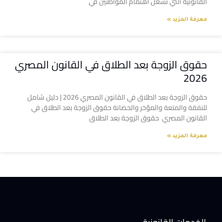
القانونية التي تشغل اهتمام المواطنين في
معرفة المزيد »
حقوق الزوجة بعد الطلاق في القانون المصري
2026
حقوق الزوجة بعد الطلاق في القانون المصري 2026 | دليل شامل
للنفقة والمتعة والمؤخر والحضانة حقوق الزوجة بعد الطلاق في
القانون المصري حقوق الزوجة بعد الطلاق
معرفة المزيد »