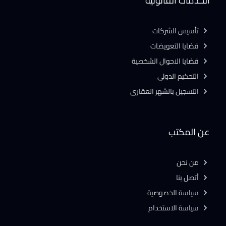
الخدمات القانونية
تأسيس الشركات
قضايا التعويضات
قضايا الاحوال الشخصية
التحكيم الدولى
التسجيل بالشهر العقارى
عن المكتب
من نحن
أتصل بنا
سياسة الخصوصية
سياسة الاستخدام