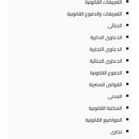
التعريفات القانونية
التعريفات والدفوع القانونية
الجنائى
الدعاوى الادارية
الدعاوى التجارية
الدعاوى الجنائية
الدفوع القانونية
القوانين المصرية
المدنى
المكتبة القانونية
المواضيع القانونية
تجارى