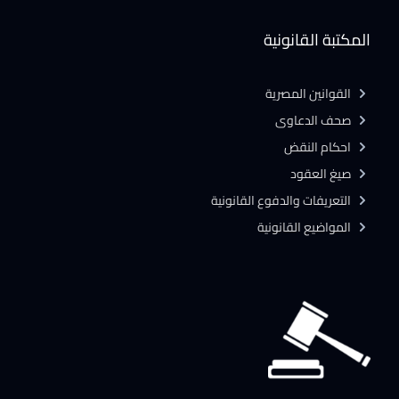
المكتبة القانونية
القوانين المصرية
صحف الدعاوى
احكام النقض
صيغ العقود
التعريفات والدفوع القانونية
المواضيع القانونية