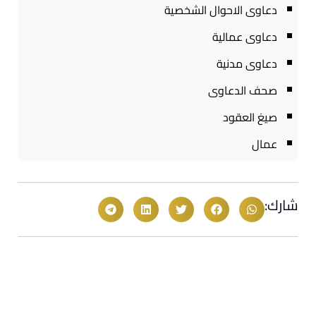
دعاوى الاحوال الشخصية
دعاوى عمالية
دعاوى مدنية
صحف الدعاوى
صيغ العقود
عمال
شارك: