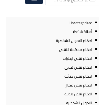
Uncategorized
أسئلة شائعة
احكام الاحوال الشخصية
احكام محكمة النقض
احكام نقض ايجارات
احكام نقض تجارى
احكام نقض جنائية
احكام نقض عمال
احكام نقض مدنية
الاحوال الشخصية