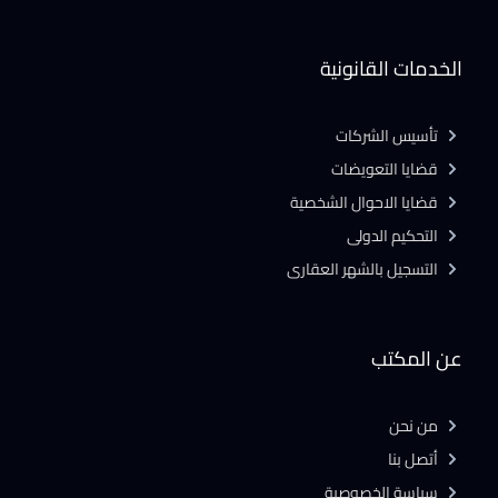
الخدمات القانونية
تأسيس الشركات
قضايا التعويضات
قضايا الاحوال الشخصية
التحكيم الدولى
التسجيل بالشهر العقارى
عن المكتب
من نحن
أتصل بنا
سياسة الخصوصية