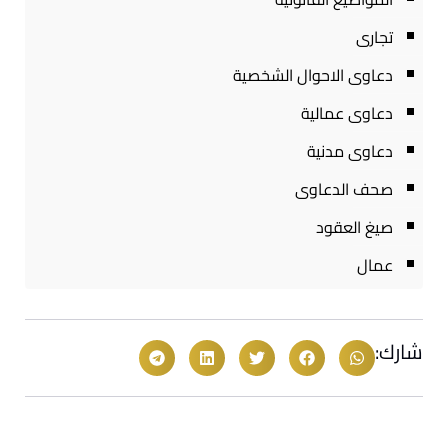
تجارى
دعاوى الاحوال الشخصية
دعاوى عمالية
دعاوى مدنية
صحف الدعاوى
صيغ العقود
عمال
شارك: