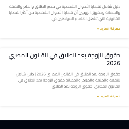
دليل شامل لقضايا الأحوال الشخصية في مصر: الطلاق والخلع والنفقة
والحضانة وحقوق الزوجين أن قضايا الأحوال الشخصية من أكثر القضايا
القانونية التي تشغل اهتمام المواطنين في
معرفة المزيد »
حقوق الزوجة بعد الطلاق في القانون المصري
2026
حقوق الزوجة بعد الطلاق في القانون المصري 2026 | دليل شامل
للنفقة والمتعة والمؤخر والحضانة حقوق الزوجة بعد الطلاق في
القانون المصري حقوق الزوجة بعد الطلاق
معرفة المزيد »