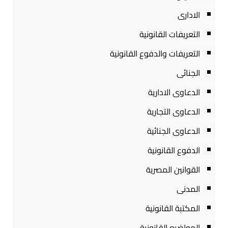
الادارى
التعريفات القانونية
التعريفات والدفوع القانونية
الجنائى
الدعاوى الادارية
الدعاوى التجارية
الدعاوى الجنائية
الدفوع القانونية
القوانين المصرية
المدنى
المكتبة القانونية
المواضيع القانونية