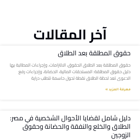
آخر المقالات
حقوق المطلقة بعد الطلاق
حقوق المطلقة بعد الطلاق الحقوق، الالتزامات، وإجراءات المطالبة بها
دليل حقوق المطلقة: المستحقات المالية، الحضانة، وإجراءات رفع
الدعوى تعد لحظة الطلاق نقطة تحول حاسمة تتطلب دراية
معرفة المزيد »
دليل شامل لقضايا الأحوال الشخصية في مصر:
الطلاق والخلع والنفقة والحضانة وحقوق
الزوجين