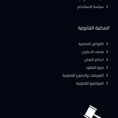
سياسة الاستخدام
المكتبة القانونية
القوانين المصرية
صحف الدعاوى
احكام النقض
صيغ العقود
التعريفات والدفوع القانونية
المواضيع القانونية