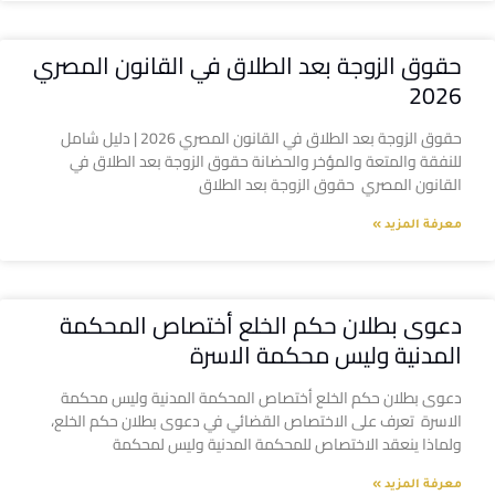
حقوق الزوجة بعد الطلاق في القانون المصري
2026
حقوق الزوجة بعد الطلاق في القانون المصري 2026 | دليل شامل
للنفقة والمتعة والمؤخر والحضانة حقوق الزوجة بعد الطلاق في
القانون المصري حقوق الزوجة بعد الطلاق
معرفة المزيد »
دعوى بطلان حكم الخلع أختصاص المحكمة
المدنية وليس محكمة الاسرة
دعوى بطلان حكم الخلع أختصاص المحكمة المدنية وليس محكمة
الاسرة تعرف على الاختصاص القضائي في دعوى بطلان حكم الخلع،
ولماذا ينعقد الاختصاص للمحكمة المدنية وليس لمحكمة
معرفة المزيد »