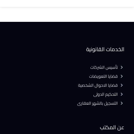
الخدمات القانونية
تأسيس الشركات
قضايا التعويضات
قضايا الاحوال الشخصية
التحكيم الدولى
التسجيل بالشهر العقارى
عن المكتب