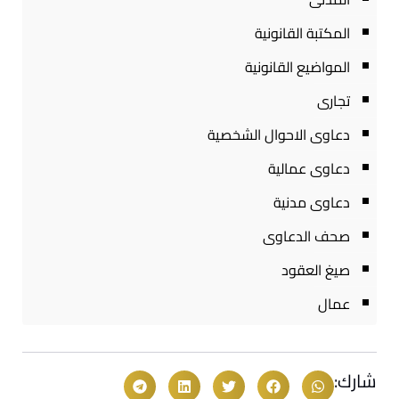
المكتبة القانونية
المواضيع القانونية
تجارى
دعاوى الاحوال الشخصية
دعاوى عمالية
دعاوى مدنية
صحف الدعاوى
صيغ العقود
عمال
شارك: