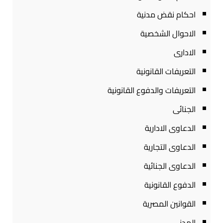
احكام نقض مدنية
الاحوال الشخصية
الادارى
التعريفات القانونية
التعريفات والدفوع القانونية
الجنائى
الدعاوى الادارية
الدعاوى التجارية
الدعاوى الجنائية
الدفوع القانونية
القوانين المصرية
المدنى