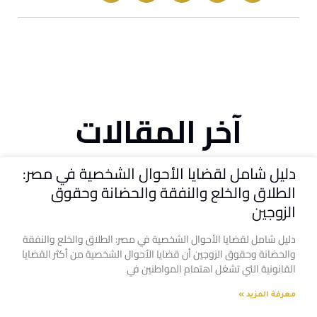
آخر المقالات
دليل شامل لقضايا الأحوال الشخصية في مصر:
الطلاق والخلع والنفقة والحضانة وحقوق
الزوجين
دليل شامل لقضايا الأحوال الشخصية في مصر: الطلاق والخلع والنفقة
والحضانة وحقوق الزوجين أن قضايا الأحوال الشخصية من أكثر القضايا
القانونية التي تشغل اهتمام المواطنين في
معرفة المزيد »