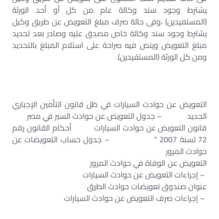
يشترط وجود سند وكالة عام من كل أو أحد الورثة
(المستفيدين) ،وفى حالة صرف مبلغ التعويض عن طريق وكيل
يشترط وجود سند وكالة خاص مصدق عليه وصادر بعد تحديد
مبلغ التعويض وينص فيه صراحة على استلام المبلغ بالتحديد
ومن كل الورثة (المستفيدين).
التعويض عن حوادث السيارات في ظل قانون التأمين الإجباري
الجديد – جدول التعويض عن حوادث السير في مصر
قانون التعويض عن حوادث السيارات أحكام القانون رقم
72 لسنة 2007 ” – جدول حساب التعويضات عن
حوادث المرور
التعويض عن الوفاة في حوادث المرور
– إجراءات التعويض عن حوادث السيارات
عنوان صندوق تعويضات حوادث الطرق
– إجراءات صرف التعويض عن حوادث السيارات