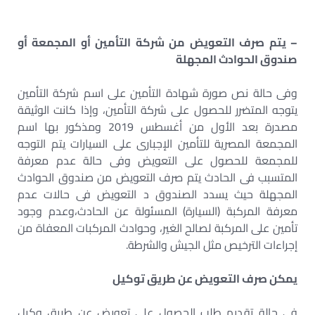
– يتم صرف التعويض من شركة التأمين أو المجمعة أو
صندوق الحوادث المجهلة
وفى حالة نص صورة شهادة التأمين على اسم شركة التأمين
يتوجه المتضرر للحصول على شركة التأمين، وإذا كانت الوثيقة
مصدرة بعد الأول من أغسطس 2019 ومذكور بها اسم
المجمعة المصرية للتأمين الإجبارى على السيارات يتم التوجه
للمجمعة للحصول على التعويض وفى حالة عدم معرفة
المتسبب فى الحادث يتم صرف التعويض من صندوق الحوادث
المجهلة حيث يسدد الصندوق د التعويض فى حالات عدم
معرفة المركبة (السيارة) المسئولة عن الحادث،وعدم وجود
تأمين على المركبة لصالح الغير، وحوادث المركبات المعفاة من
إجراءات الترخيص مثل الجيش والشرطة.
يمكن صرف التعويض عن طريق توكيل
فى حالة تقديم طلب الحصول على تعويض عن طريق وكيل