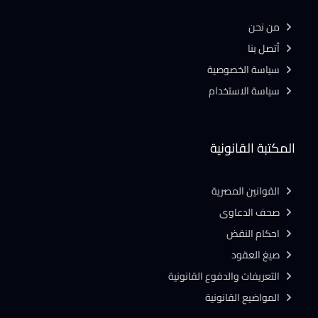
من نحن
أتصل بنا
سياسة الخصوصية
سياسة الاستخدام
المكتبة القانونية
القوانين المصرية
صحف الدعاوى
احكام النقض
صيغ العقود
التعريفات والدفوع القانونية
المواضيع القانونية