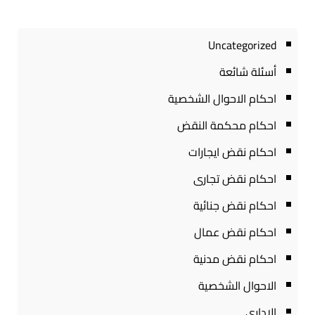
Uncategorized
أسئلة شائعة
احكام الاحوال الشخصية
احكام محكمة النقض
احكام نقض ايجارات
احكام نقض تجارى
احكام نقض جنائية
احكام نقض عمال
احكام نقض مدنية
الاحوال الشخصية
الادارى