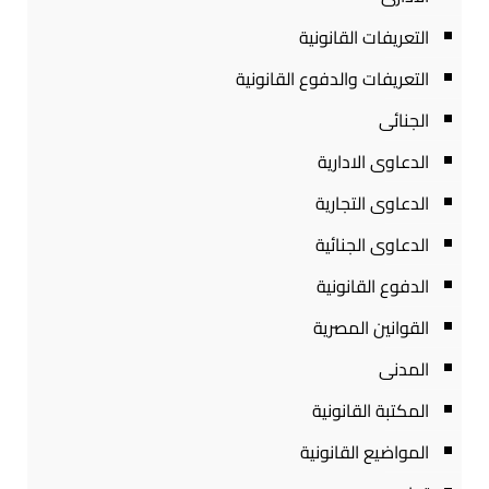
التعريفات القانونية
التعريفات والدفوع القانونية
الجنائى
الدعاوى الادارية
الدعاوى التجارية
الدعاوى الجنائية
الدفوع القانونية
القوانين المصرية
المدنى
المكتبة القانونية
المواضيع القانونية