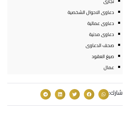
تجارى
دعاوى الاحوال الشخصية
دعاوى عمالية
دعاوى مدنية
صحف الدعاوى
صيغ العقود
عمال
شارك: