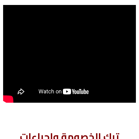
ترك الخصومة وإجراءات