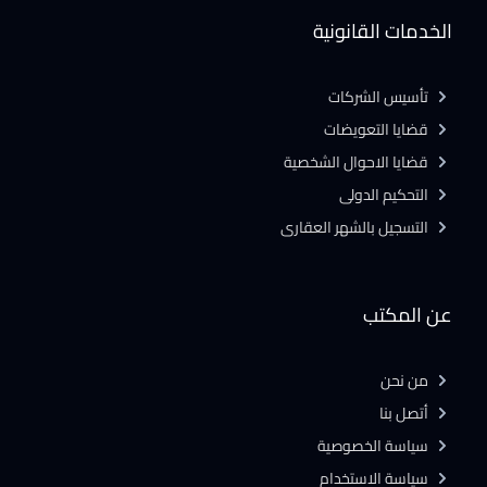
الخدمات القانونية
تأسيس الشركات
قضايا التعويضات
قضايا الاحوال الشخصية
التحكيم الدولى
التسجيل بالشهر العقارى
عن المكتب
من نحن
أتصل بنا
سياسة الخصوصية
سياسة الاستخدام