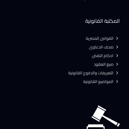
المكتبة القانونية
القوانين المصرية
صحف الدعاوى
احكام النقض
صيغ العقود
التعريفات والدفوع القانونية
المواضيع القانونية