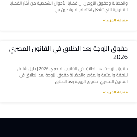
والحضانة وحقوق الزوجين أن قضايا الأحوال الشخصية من أكثر القضايا
القانونية التي تشغل اهتمام المواطنين في
معرفة المزيد »
حقوق الزوجة بعد الطلاق في القانون المصري
2026
حقوق الزوجة بعد الطلاق في القانون المصري 2026 | دليل شامل
للنفقة والمتعة والمؤخر والحضانة حقوق الزوجة بعد الطلاق في
القانون المصري حقوق الزوجة بعد الطلاق
معرفة المزيد »