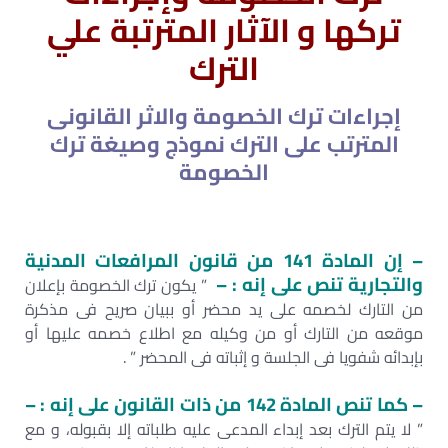
تركها و الآثار المترتبة علي
الترك
إجراءات ترك الخصومة والاثر القانونى
المترتب على الترك نموذج وصيغة ترك
الخصومة
– إن المادة 141 من قانون المرافعات المدنية
والتجارية تنص على إنه : –
” يكون ترك الخصومة بإعلان
من التارك لخصمه على يد محضر أو ببيان صريح فى مذكرة
موقعه من التارك أو من وكيله مع اطلاع خصمه عليها أو
بإبدائه شفويا فى الجلسة و إثباته فى المحضر ” .
– كما تنص المادة 142 من ذات القانون على إنه : –
” لا يتم الترك بعد إبداء المدعى عليه طلباته إلا بقبوله، و مع