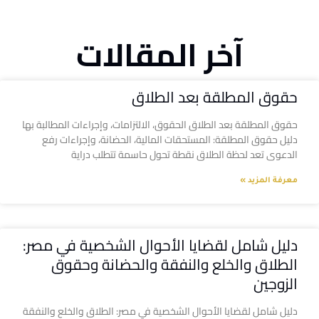
آخر المقالات
حقوق المطلقة بعد الطلاق
حقوق المطلقة بعد الطلاق الحقوق، الالتزامات، وإجراءات المطالبة بها
دليل حقوق المطلقة: المستحقات المالية، الحضانة، وإجراءات رفع
الدعوى تعد لحظة الطلاق نقطة تحول حاسمة تتطلب دراية
معرفة المزيد »
دليل شامل لقضايا الأحوال الشخصية في مصر:
الطلاق والخلع والنفقة والحضانة وحقوق
الزوجين
دليل شامل لقضايا الأحوال الشخصية في مصر: الطلاق والخلع والنفقة