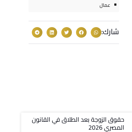
عمال
شارك:
حقوق الزوجة بعد الطلاق في القانون
المصري 2026