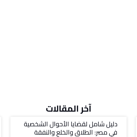
آخر المقالات
دليل شامل لقضايا الأحوال الشخصية
في مصر: الطلاق والخلع والنفقة