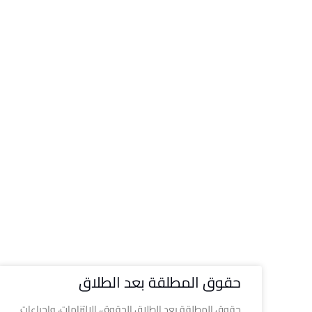
حقوق المطلقة بعد الطلاق
حقوق المطلقة بعد الطلاق الحقوق، الالتزامات، وإجراءات