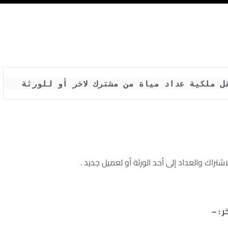
قل ملكية عداد مياة من مشترك لاخر أو للورثة
تراك والعداد إلى أحد الورثة أو لعميل جديد .
 : –