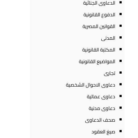
الدعاوى الجنائية
الدفوع القانونية
القوانين المصرية
المدنى
المكتبة القانونية
المواضيع القانونية
تجارى
دعاوى الاحوال الشخصية
دعاوى عمالية
دعاوى مدنية
صحف الدعاوى
صيغ العقود