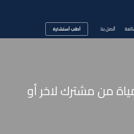
ائعة
أتصل بنا
أطلب أستشارة
ياة من مشترك لاخر أو