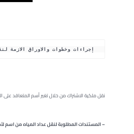
إجراءات وخطوات والاوراق الازمة لن
نقل ملكية الاشتراك من خلال تغير أسم المتعاقد على الاش
– المستندات المطلوبة لنقل عداد المياه من اسم لآخر