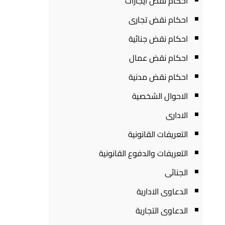
احكام نقض ايجارات
احكام نقض تجارى
احكام نقض جنائية
احكام نقض عمال
احكام نقض مدنية
الاحوال الشخصية
الادارى
التعريفات القانونية
التعريفات والدفوع القانونية
الجنائى
الدعاوى الادارية
الدعاوى التجارية