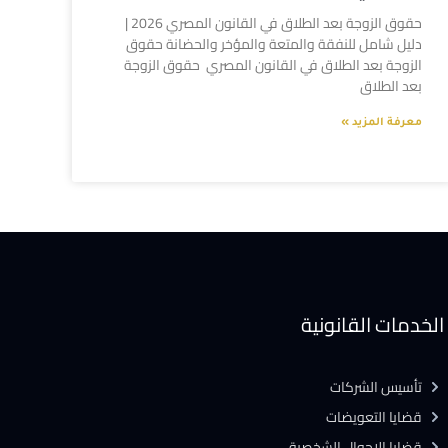
حقوق الزوجة بعد الطلاق في القانون المصري 2026 |
دليل شامل للنفقة والمتعة والمؤخر والحضانة حقوق
الزوجة بعد الطلاق في القانون المصري حقوق الزوجة
بعد الطلاق
معرفة المزيد »
الخدمات القانونية
تأسيس الشركات
قضايا التعويضات
قضايا الاحوال الشخصية