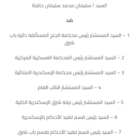
السيد / سليمان محمد سليمان حافظ
ضد
1 – السيد المستشار رئيس محكمة الجنح المستأنفة دائرة باب
شرق
2 – السيد المستشار رئيس المحكمة العسكرية المركزية
3 – السيد المستشار رئيس محكمة الإسكندرية الابتدائية
4 – السيد المستشار النائب العام
5 – السيد المستشار رئيس نيابة شرق الإسكندرية الكلية
6 – السيد رئيس قسم تنفيذ الأحكام بالإسكندرية
7 – السيد رئيس قسم تنفيذ الأحكام بقسم باب شرق