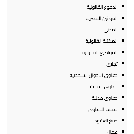
الدفوع القانونية
القوانين المصرية
المدنى
المكتبة القانونية
المواضيع القانونية
تجارى
دعاوى الاحوال الشخصية
دعاوى عمالية
دعاوى مدنية
صحف الدعاوى
صيغ العقود
عمال