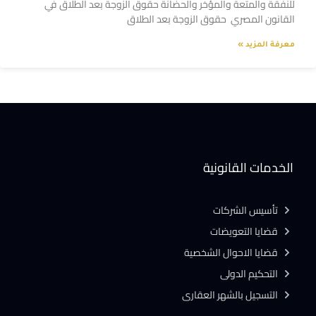
للنفقة والمتعة والمؤخر والحضانة حقوق الزوجة بعد الطلاق في
القانون المصري حقوق الزوجة بعد الطلاق
معرفة المزيد »
الخدمات القانونية
تأسيس الشركات
قضايا التعويضات
قضايا الاحوال الشخصية
التحكيم الدولى
التسجيل بالشهر العقارى