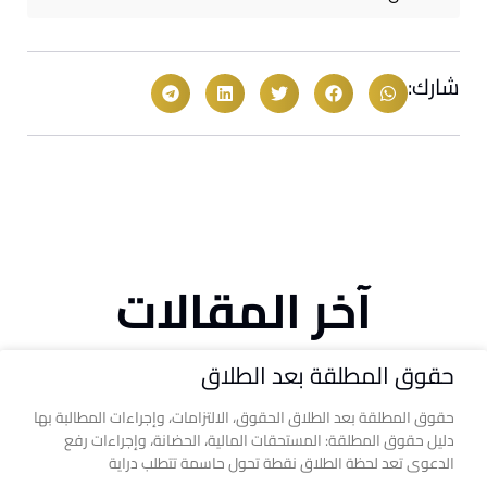
شارك:
آخر المقالات
حقوق المطلقة بعد الطلاق
حقوق المطلقة بعد الطلاق الحقوق، الالتزامات، وإجراءات المطالبة بها
دليل حقوق المطلقة: المستحقات المالية، الحضانة، وإجراءات رفع
الدعوى تعد لحظة الطلاق نقطة تحول حاسمة تتطلب دراية