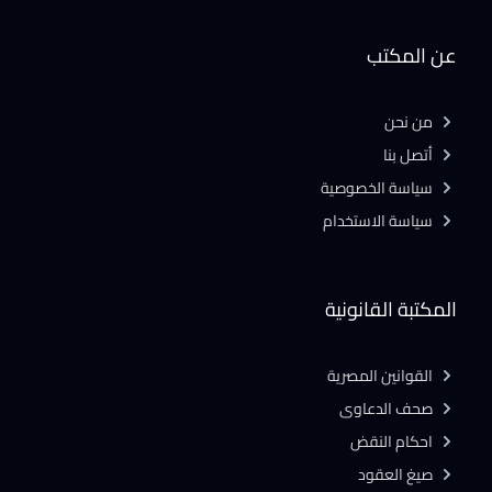
عن المكتب
من نحن
أتصل بنا
سياسة الخصوصية
سياسة الاستخدام
المكتبة القانونية
القوانين المصرية
صحف الدعاوى
احكام النقض
صيغ العقود