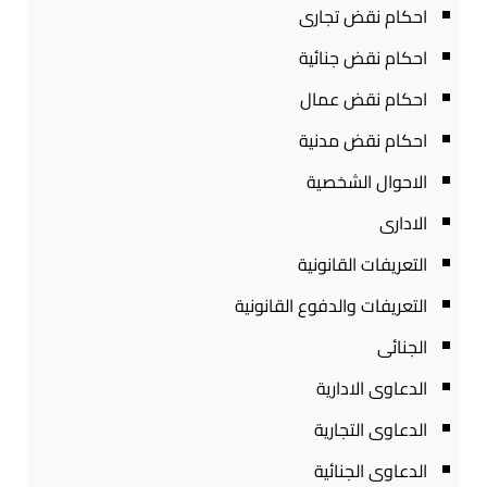
احكام نقض تجارى
احكام نقض جنائية
احكام نقض عمال
احكام نقض مدنية
الاحوال الشخصية
الادارى
التعريفات القانونية
التعريفات والدفوع القانونية
الجنائى
الدعاوى الادارية
الدعاوى التجارية
الدعاوى الجنائية