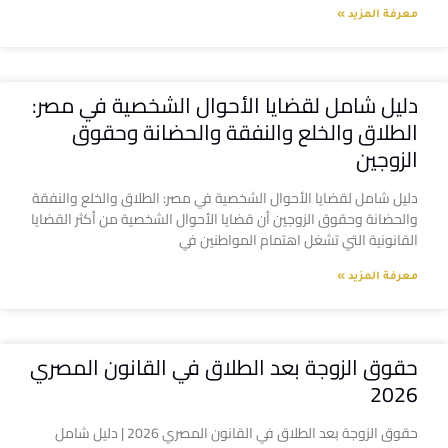
معرفة المزيد »
دليل شامل لقضايا الأحوال الشخصية في مصر:
الطلاق والخلع والنفقة والحضانة وحقوق
الزوجين
دليل شامل لقضايا الأحوال الشخصية في مصر: الطلاق والخلع والنفقة
والحضانة وحقوق الزوجين أن قضايا الأحوال الشخصية من أكثر القضايا
القانونية التي تشغل اهتمام المواطنين في
معرفة المزيد »
حقوق الزوجة بعد الطلاق في القانون المصري
2026
حقوق الزوجة بعد الطلاق في القانون المصري 2026 | دليل شامل