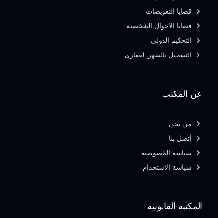
قضايا التعويضات
قضايا الاحوال الشخصية
التحكيم الدولى
التسجيل بالشهر العقارى
عن المكتب
من نحن
أتصل بنا
سياسة الخصوصية
سياسة الاستخدام
المكتبة القانونية