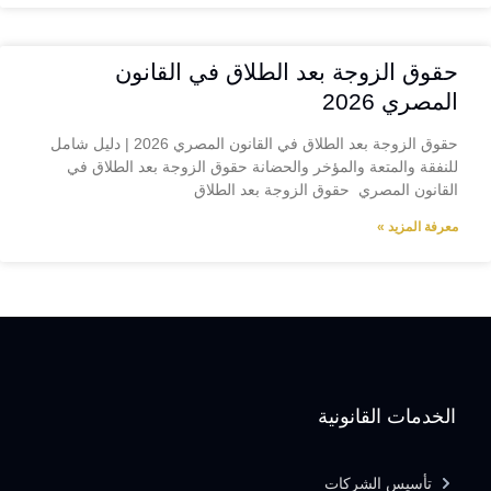
حقوق الزوجة بعد الطلاق في القانون
المصري 2026
حقوق الزوجة بعد الطلاق في القانون المصري 2026 | دليل شامل
للنفقة والمتعة والمؤخر والحضانة حقوق الزوجة بعد الطلاق في
القانون المصري حقوق الزوجة بعد الطلاق
معرفة المزيد »
الخدمات القانونية
تأسيس الشركات