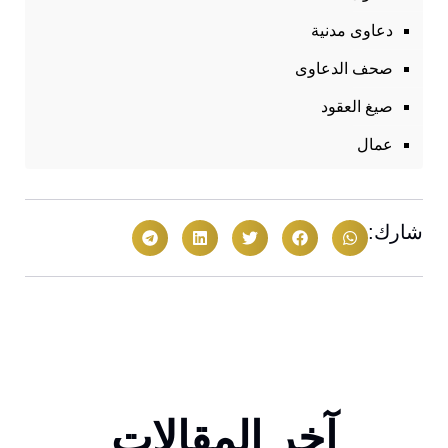
دعاوى مدنية
صحف الدعاوى
صيغ العقود
عمال
شارك:
آخر المقالات