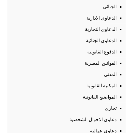
الجنائى
الدعاوى الادارية
الدعاوى التجارية
الدعاوى الجنائية
الدفوع القانونية
القوانين المصرية
المدنى
المكتبة القانونية
المواضيع القانونية
تجارى
دعاوى الاحوال الشخصية
دعاوى عمالية