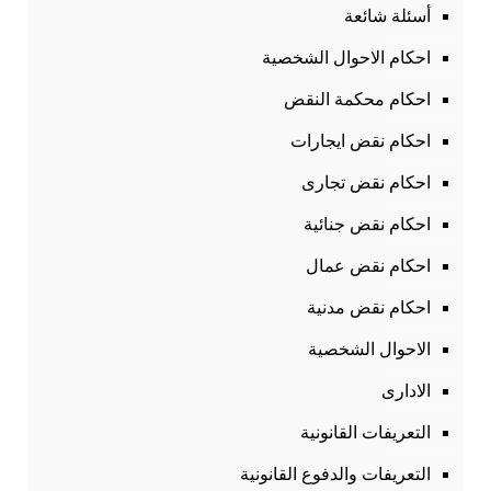
أسئلة شائعة
احكام الاحوال الشخصية
احكام محكمة النقض
احكام نقض ايجارات
احكام نقض تجارى
احكام نقض جنائية
احكام نقض عمال
احكام نقض مدنية
الاحوال الشخصية
الادارى
التعريفات القانونية
التعريفات والدفوع القانونية