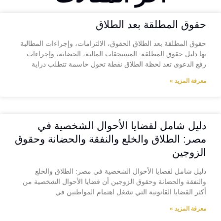
حقوق المطلقة بعد الطلاق
حقوق المطلقة بعد الطلاق الحقوق، الالتزامات، وإجراءات المطالبة
بها دليل حقوق المطلقة: المستحقات المالية، الحضانة، وإجراءات
رفع الدعوى تعد لحظة الطلاق نقطة تحول حاسمة تتطلب دراية
معرفة المزيد »
دليل شامل لقضايا الأحوال الشخصية في
مصر: الطلاق والخلع والنفقة والحضانة وحقوق
الزوجين
دليل شامل لقضايا الأحوال الشخصية في مصر: الطلاق والخلع
والنفقة والحضانة وحقوق الزوجين أن قضايا الأحوال الشخصية من
أكثر القضايا القانونية التي تشغل اهتمام المواطنين في
معرفة المزيد »