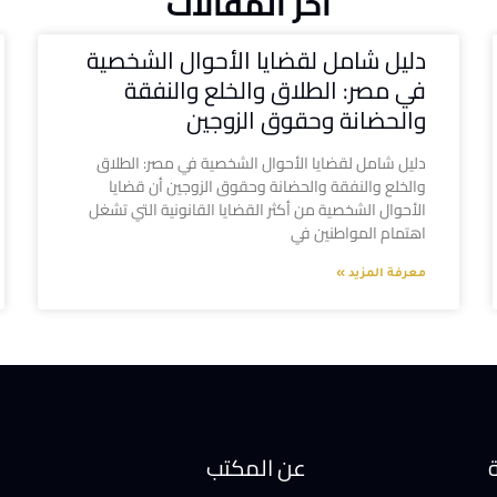
آخر المقالات
دليل شامل لقضايا الأحوال الشخصية
في مصر: الطلاق والخلع والنفقة
والحضانة وحقوق الزوجين
دليل شامل لقضايا الأحوال الشخصية في مصر: الطلاق
والخلع والنفقة والحضانة وحقوق الزوجين أن قضايا
الأحوال الشخصية من أكثر القضايا القانونية التي تشغل
اهتمام المواطنين في
معرفة المزيد »
ة
عن المكتب