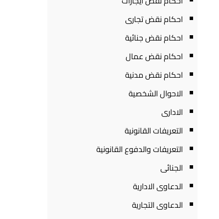
احكام نقض ايجارات
احكام نقض تجارى
احكام نقض جنائية
احكام نقض عمال
احكام نقض مدنية
الاحوال الشخصية
الادارى
التعريفات القانونية
التعريفات والدفوع القانونية
الجنائى
الدعاوى الادارية
الدعاوى التجارية