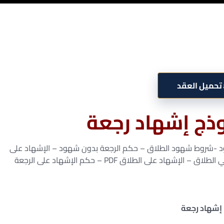
تحميل العقد
ذج إشهاد رجعة
هود -شروط شهود الطلاق – حكم الرجعة بدون شهود – الإشهاد على
 على الطلاق PDF – حكم الإشهاد على الرجعة
إشهاد رجعة