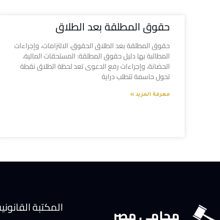
حقوق المطلقة بعد الطلاق
حقوق المطلقة بعد الطلاق الحقوق، الالتزامات، وإجراءات
المطالبة بها دليل حقوق المطلقة: المستحقات المالية،
الحضانة، وإجراءات رفع الدعوى تعد لحظة الطلاق نقطة
تحول حاسمة تتطلب دراية
معرفة المزيد »
المكتبة القانوني
محامي مصر