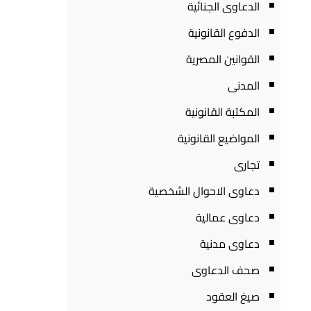
الدعاوى الجنائية
الدفوع القانونية
القوانين المصرية
المدنى
المكتبة القانونية
المواضيع القانونية
تجارى
دعاوى الاحوال الشخصية
دعاوى عمالية
دعاوى مدنية
صحف الدعاوى
صيغ العقود