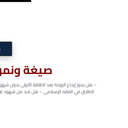
↓
صيغة ونمو
– هل يجوز إرجاع الزوجة بعد الطلقة الأولى بدون ش
الطلاق في الفقه الإسلامي – هل لابد من شهود في الطلاق – الإشهاد