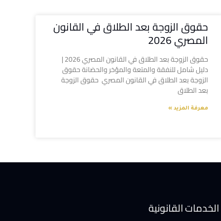
حقوق الزوجة بعد الطلاق في القانون
المصري 2026
حقوق الزوجة بعد الطلاق في القانون المصري 2026 |
دليل شامل للنفقة والمتعة والمؤخر والحضانة حقوق
الزوجة بعد الطلاق في القانون المصري حقوق الزوجة
بعد الطلاق
معرفة المزيد »
الخدمات القانونية