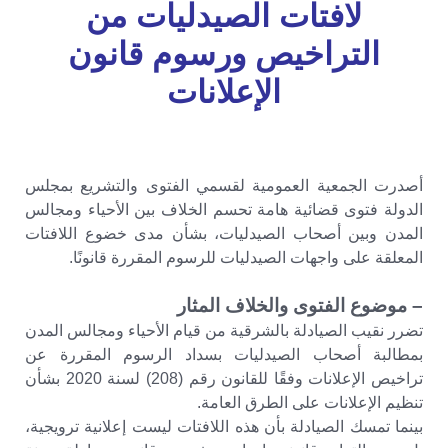
لافتات الصيدليات من
التراخيص ورسوم قانون
الإعلانات
أصدرت الجمعية العمومية لقسمي الفتوى والتشريع بمجلس
الدولة فتوى قضائية هامة تحسم الخلاف بين الأحياء ومجالس
المدن وبين أصحاب الصيدليات، بشأن مدى خضوع اللافتات
المعلقة على واجهات الصيدليات للرسوم المقررة قانونًا.
– موضوع الفتوى والخلاف المثار
​تضرر نقيب الصيادلة بالشرقية من قيام الأحياء ومجالس المدن
بمطالبة أصحاب الصيدليات بسداد الرسوم المقررة عن
تراخيص الإعلانات وفقًا للقانون رقم (208) لسنة 2020 بشأن
تنظيم الإعلانات على الطرق العامة.
​بينما تمسك الصيادلة بأن هذه اللافتات ليست إعلانية ترويجية،