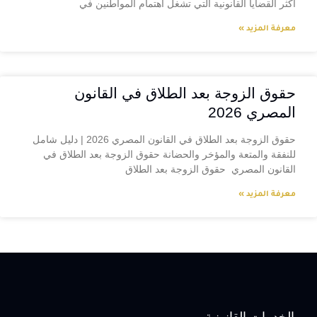
أكثر القضايا القانونية التي تشغل اهتمام المواطنين في
معرفة المزيد »
حقوق الزوجة بعد الطلاق في القانون
المصري 2026
حقوق الزوجة بعد الطلاق في القانون المصري 2026 | دليل شامل
للنفقة والمتعة والمؤخر والحضانة حقوق الزوجة بعد الطلاق في
القانون المصري حقوق الزوجة بعد الطلاق
معرفة المزيد »