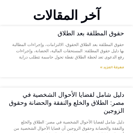
آخر المقالات
حقوق المطلقة بعد الطلاق
حقوق المطلقة بعد الطلاق الحقوق، الالتزامات، وإجراءات المطالبة
بها دليل حقوق المطلقة: المستحقات المالية، الحضانة، وإجراءات
رفع الدعوى تعد لحظة الطلاق نقطة تحول حاسمة تتطلب دراية
معرفة المزيد »
دليل شامل لقضايا الأحوال الشخصية في
مصر: الطلاق والخلع والنفقة والحضانة وحقوق
الزوجين
دليل شامل لقضايا الأحوال الشخصية في مصر: الطلاق والخلع
والنفقة والحضانة وحقوق الزوجين أن قضايا الأحوال الشخصية من