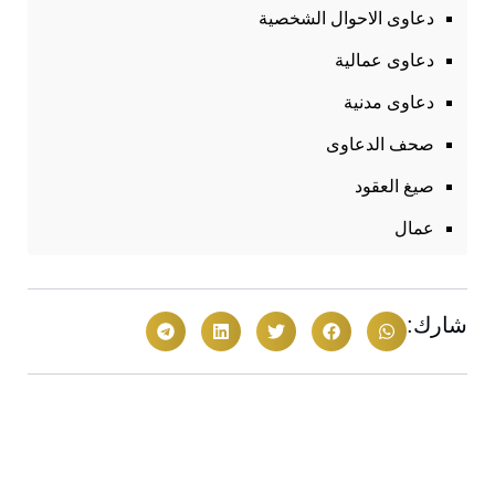
دعاوى الاحوال الشخصية
دعاوى عمالية
دعاوى مدنية
صحف الدعاوى
صيغ العقود
عمال
شارك: