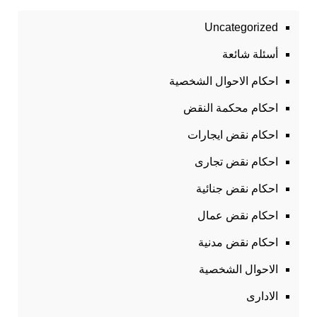
Uncategorized
أسئلة شائعة
احكام الاحوال الشخصية
احكام محكمة النقض
احكام نقض ايجارات
احكام نقض تجارى
احكام نقض جنائية
احكام نقض عمال
احكام نقض مدنية
الاحوال الشخصية
الادارى