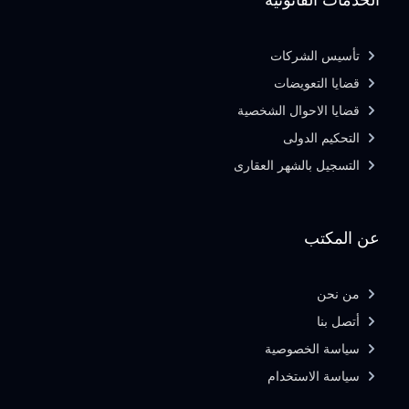
الخدمات القانونية
تأسيس الشركات
قضايا التعويضات
قضايا الاحوال الشخصية
التحكيم الدولى
التسجيل بالشهر العقارى
عن المكتب
من نحن
أتصل بنا
سياسة الخصوصية
سياسة الاستخدام