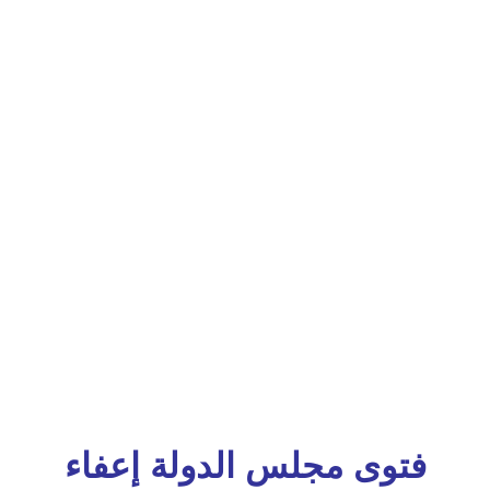
فتوى مجلس الدولة إعفاء