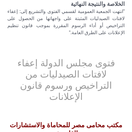
الخلاصة والنتيجة النهائية
​”انتهت الجمعية العمومية لقسمي الفتوى والتشريع إلى: إعفاء
لافتات الصيدليات المثبتة على واجهاتها من الحصول على
التراخيص أو أداء الرسوم المقررة بموجب قانون تنظيم
الإعلانات على الطرق العامة.”
فتوى مجلس الدولة إعفاء
لافتات الصيدليات من
التراخيص ورسوم قانون
الإعلانات
مكتب محامى مصر للمحاماة والاستشارات