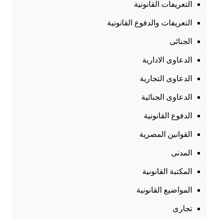
التعريفات القانونية
التعريفات والدفوع القانونية
الجنائى
الدعاوى الادارية
الدعاوى التجارية
الدعاوى الجنائية
الدفوع القانونية
القوانين المصرية
المدنى
المكتبة القانونية
المواضيع القانونية
تجارى