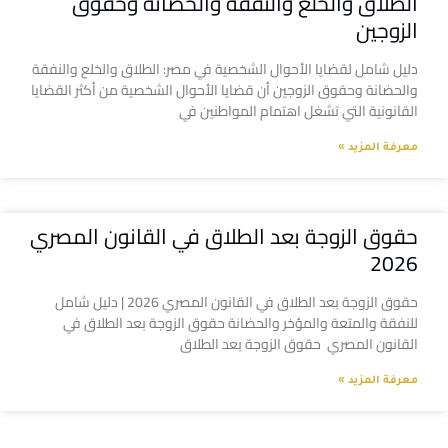
الطلاق والخلع والنفقة والحضانة وحقوق
الزوجين
دليل شامل لقضايا الأحوال الشخصية في مصر: الطلاق والخلع والنفقة
والحضانة وحقوق الزوجين أن قضايا الأحوال الشخصية من أكثر القضايا
القانونية التي تشغل اهتمام المواطنين في
معرفة المزيد »
حقوق الزوجة بعد الطلاق في القانون المصري
2026
حقوق الزوجة بعد الطلاق في القانون المصري 2026 | دليل شامل
للنفقة والمتعة والمؤخر والحضانة حقوق الزوجة بعد الطلاق في
القانون المصري حقوق الزوجة بعد الطلاق
معرفة المزيد »