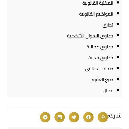
المكتبة القانونية
المواضيع القانونية
تجارى
دعاوى الاحوال الشخصية
دعاوى عمالية
دعاوى مدنية
صحف الدعاوى
صيغ العقود
عمال
شارك: