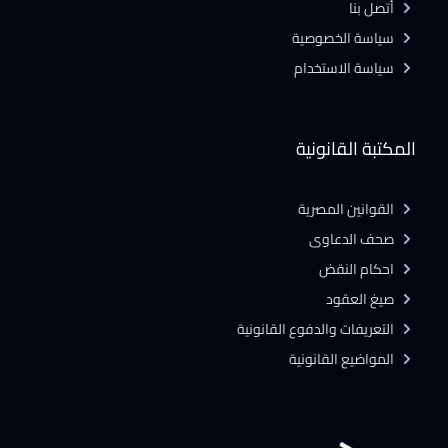
أتصل بنا
سياسة الخصوصية
سياسة الاستخدام
المكتبة القانونية
القوانين المصرية
صحف الدعاوى
احكام النقض
صيغ العقود
التعريفات والدفوع القانونية
المواضيع القانونية