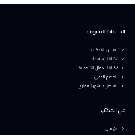
الخدمات القانونية
تأسيس الشركات
قضايا التعويضات
قضايا الاحوال الشخصية
التحكيم الدولى
التسجيل بالشهر العقارى
عن المكتب
من نحن