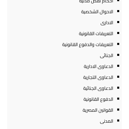
احكام نقض مدنية
الاحوال الشخصية
الادارى
التعريفات القانونية
التعريفات والدفوع القانونية
الجنائى
الدعاوى الادارية
الدعاوى التجارية
الدعاوى الجنائية
الدفوع القانونية
القوانين المصرية
المدنى