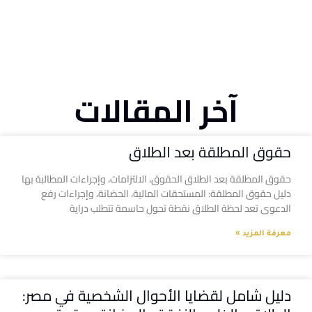
آخر المقالات
حقوق المطلقة بعد الطلاق
حقوق المطلقة بعد الطلاق الحقوق، الالتزامات، وإجراءات المطالبة بها
دليل حقوق المطلقة: المستحقات المالية، الحضانة، وإجراءات رفع
الدعوى تعد لحظة الطلاق نقطة تحول حاسمة تتطلب دراية
معرفة المزيد »
دليل شامل لقضايا الأحوال الشخصية في مصر: