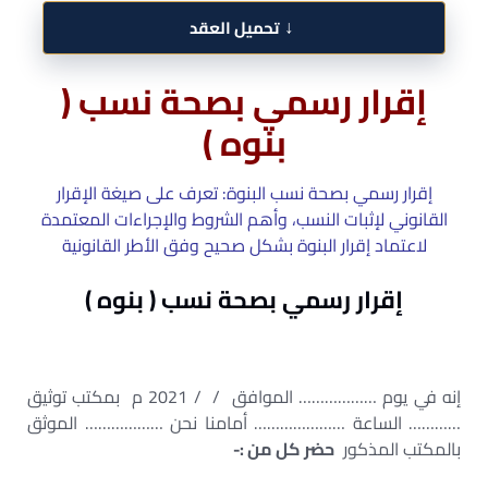
↓
تحميل العقد
إقرار رسمي بصحة نسب (
بنوه )
إقرار رسمي بصحة نسب البنوة: تعرف على صيغة الإقرار
القانوني لإثبات النسب، وأهم الشروط والإجراءات المعتمدة
لاعتماد إقرار البنوة بشكل صحيح وفق الأطر القانونية
إقرار رسمي بصحة نسب ( بنوه )
إنه في يوم ……………… الموافق / / 2021 م بمكتب توثيق
………… الساعة ………………… أمامنا نحن ……………… الموثق
بالمكتب المذكور
حضر كل من :-