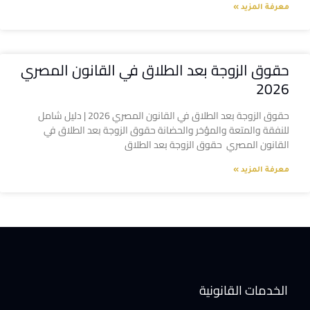
معرفة المزيد »
حقوق الزوجة بعد الطلاق في القانون المصري
2026
حقوق الزوجة بعد الطلاق في القانون المصري 2026 | دليل شامل
للنفقة والمتعة والمؤخر والحضانة حقوق الزوجة بعد الطلاق في
القانون المصري حقوق الزوجة بعد الطلاق
معرفة المزيد »
الخدمات القانونية