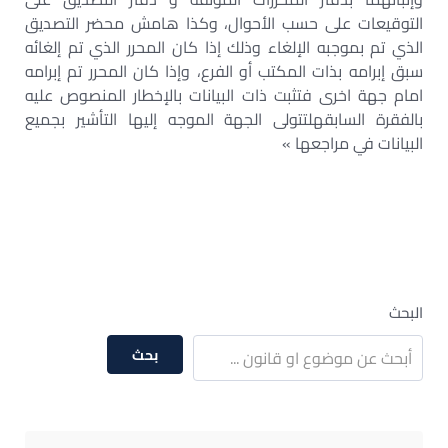
التوقيعات على حسب الأحوال، وكذا هامش محضر التصديق
الذي تم بموجبه الإلغاء وذلك إذا كان المحرر الذي تم إلغائه
سبق إبرامه بذات المكتب أو الفرع، وإذا كان المحرر تم إبرامه
امام جهة اخرى فتثبت ذات البيانات بالإخطار المنصوص عليه
بالفقرة السابقهلتتولى الجهة الموجه إليها التأشير بجميع
البيانات في مراجعها »
البحث
بحث