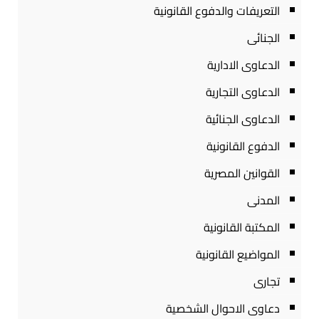
التعريفات والدفوع القانونية
الجنائى
الدعاوى الادارية
الدعاوى التجارية
الدعاوى الجنائية
الدفوع القانونية
القوانين المصرية
المدنى
المكتبة القانونية
المواضيع القانونية
تجارى
دعاوى الاحوال الشخصية