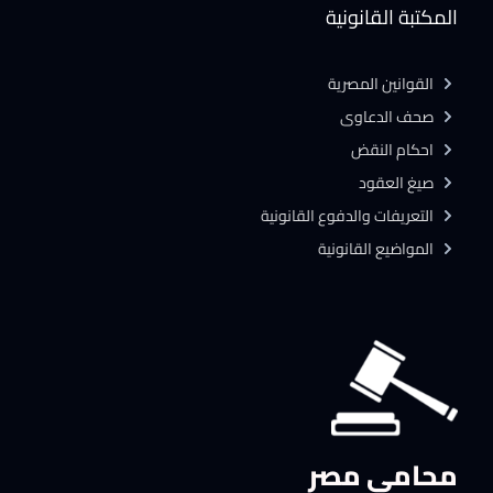
المكتبة القانونية
القوانين المصرية
صحف الدعاوى
احكام النقض
صيغ العقود
التعريفات والدفوع القانونية
المواضيع القانونية
محامي مصر