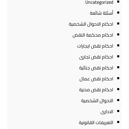
Uncategorized
أسئلة شائعة
احكام الاحوال الشخصية
احكام محكمة النقض
احكام نقض ايجارات
احكام نقض تجارى
احكام نقض جنائية
احكام نقض عمال
احكام نقض مدنية
الاحوال الشخصية
الادارى
التعريفات القانونية