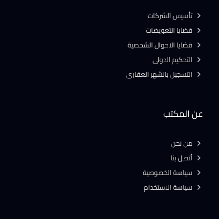
تأسيس الشركات
قضايا التعويضات
قضايا الاحوال الشخصية
التحكيم الدولى
التسجيل بالشهر العقارى
عن المكتب
من نحن
أتصل بنا
سياسة الخصوصية
سياسة الاستخدام