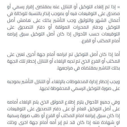
« إذا تم إلغاء التوكيل أو التنازل عنه بمقتضى إقرار رسمي أو
مصدق على التوقيعات فيه أو بموجب إنذار بالنسبة للوكالة في
أعمال الشهر والتوثيق وجب التأشير بذلك على هامش أصل
التوكيل ودفتر المحررات الموثقة أو دفتر التصديق على
التوقيعات حسب الأحوال إذا كان أصل التوكيل سبق إبرامه
أمام المكتب أو الفرع.
أما إذا كان أصل التوكيل تم ابرامه أمام جهة أخرى تعين على
المكتب أو الفرع الذي تم لديه الإلغاء أو التنازل إخطار تلك الجهة
بذلك التاشير بمقتضاه في مراجعها.
ويجب إخطار إدارة المحفوظات بالإلغاء أو التنازل التأشير بموجبه
على صورة التوكيل الرسمي المحفوظة لديها.
وفي جميع الأحوال يلزم إطلاع الموثق الذي يتم الإلغاء أمامه
على أصل التوكيل العام أو على دفتر التصديق على التوقيعات
إذا كان سبق إبرامه امام المكتب أو الفرع أو طلب صورة رسمية
او شهادة منه إذا كان قد تم إبر أمه أمام جهة اخرى وذلك