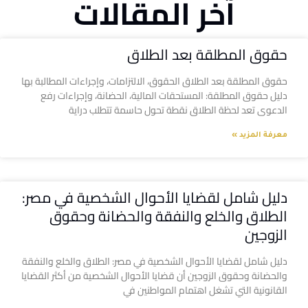
آخر المقالات
حقوق المطلقة بعد الطلاق
حقوق المطلقة بعد الطلاق الحقوق، الالتزامات، وإجراءات المطالبة بها
دليل حقوق المطلقة: المستحقات المالية، الحضانة، وإجراءات رفع
الدعوى تعد لحظة الطلاق نقطة تحول حاسمة تتطلب دراية
معرفة المزيد »
دليل شامل لقضايا الأحوال الشخصية في مصر:
الطلاق والخلع والنفقة والحضانة وحقوق
الزوجين
دليل شامل لقضايا الأحوال الشخصية في مصر: الطلاق والخلع والنفقة
والحضانة وحقوق الزوجين أن قضايا الأحوال الشخصية من أكثر القضايا
القانونية التي تشغل اهتمام المواطنين في