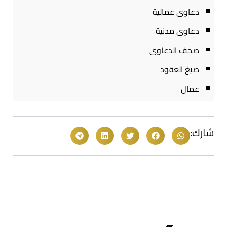
دعاوى عمالية
دعاوى مدنية
صحف الدعاوى
صيغ العقود
عمال
شارك: