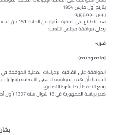
بتاريخ أول مارس 1954
رئيس الجمهورية
بعد الاطلاع على الفقرة الثانية من المادة 151 من الدستور؛
وعلى موافقة مجلس الشعب؛
قـرر:-
(مادة وحيدة)
التحفظ بأن هذه الموافقة لا تعنى الاعتراف بإسرائيل،
ومع التحفظ أيضا بشرط التصديق،
صدر برياسة الجمهورية في 18 شوال سنة 1397 (أول أكتوبر سنة 1977(
بشأن 