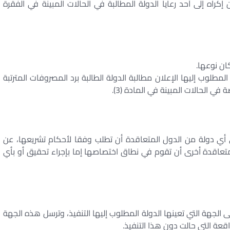
إكراه إلى أحد رعايا الدولة المطالبة في الحالات المبينة في الفقرة
كان نوعها.
لمطلوب إليها الإعلان مطالبة الدولة الطالبة برد المصروفات المترتبة
ي الحالات المبينة في المادة (3).
في أي دولة من الدول المتعاقدة أن تطلب وفقا لأحكام تشريعها، عن
متعاقدة أخرى أن تقوم في نطاق اختصاصها إما بإجراء تحقيق أو بأي
لى الجهة التي تعينها الدولة المطلوب إليها التنفيذ، وترسل هذه الجهة
واقعة التي حالت دون هذا التنفيذ.