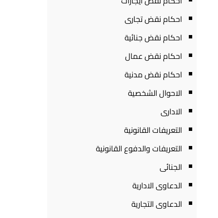
احكام نقض ايجارات
احكام نقض تجارى
احكام نقض جنائية
احكام نقض عمال
احكام نقض مدنية
الاحوال الشخصية
الادارى
التعريفات القانونية
التعريفات والدفوع القانونية
الجنائى
الدعاوى الادارية
الدعاوى التجارية