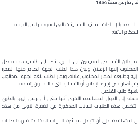
ي مارس سنة 1954
حكام الآتية:
قدة إعلان الأشخاص المقيمين في الخارج، بناء على طلب يقدمه قنصل
المطلوب إليها الإعلان ويبين هذا الطلب الجهة الصادر منها المحرر
يه وطبيعة المحرر المطلوب إعلانه، ويحرر الطلب بلغة الجهة المطلوب
إشعارا يبين إجراء الإعلان أو الأسباب التي حالت دون إتمامه.
ناسبة طلب القنصل.
رسله إلى الدول المتعاقدة الأخرى أنها تبغى أن ترسل إليها بالطرق
 تتضمن هذه الطلبات البيانات المذكورة في الفقرة الأولى من هذه
ول المتعاقدة على أن تتبادل مباشرة الجهات المختصة فيهما طلبات