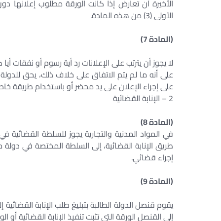
الأخيرة أن تعارض إذا كانت الورقة مطلوب إعلانها دون 
الأولى (3) من هذه المادة.
(المادة 7)
لا يجوز أن يترتب على الإعلانات رد أية رسوم أو نفقات أيا 
على أنه ما لم يتم الاتفاق على خلاف ذلك، يحق للدولة ا
على إجراء الإعلان على يد محضر أو باستخدام طريقة خاصة ف
2 – الإنابة القضائية
(المادة 8)
في المواد المدنية والتجارية يجوز للسلطة القضائية 
طريق الإنابة القضائية، إلى السلطة المختصة في دولة 
إجراء قضائي.
(المادة 9)
يقوم قنصل الدولة الطالبة بتبليغ طلب الإنابة القضائية إ
إلى القنصل الورقة التي تثبت تنفيذ الإنابة القضائية أو ال