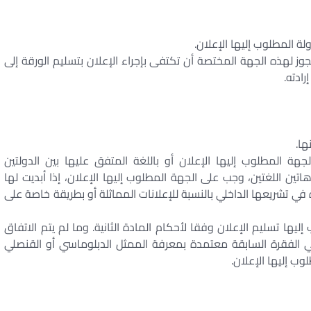
ة المطلوب إليها الإعلان.
جوز لهذه الجهة المختصة أن تكتفى بإجراء الإعلان بتسليم الورقة إلى
ادته.
ها.
جهة المطلوب إليها الإعلان أو باللغة المتفق عليها بين الدولتين
اتين اللغتين، وجب على الجهة المطلوب إليها الإعلان، إذا أبديت لها
 في تشريعها الداخلي بالنسبة للإعلانات المماثلة أو بطريقة خاصة على
ليها تسليم الإعلان وفقا لأحكام المادة الثانية. وما لم يتم الاتفاق
ي الفقرة السابقة معتمدة بمعرفة الممثل الدبلوماسي أو القنصلي
وب إليها الإعلان.