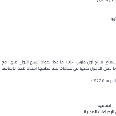
الموافقة على اتفاقية الإجراءات المدنية الموقعة في لاهاي بتاريخ أول مارس 1954 ما عدا المواد السبع الأولى منها، مع
 ولا تعنى الدخول معها في علاقات مما تنظمها أحكام هذه الاتفاقية
اتفاقية
الإجراءات المدنية