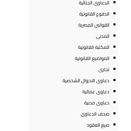
الدعاوى الجنائية
الدفوع القانونية
القوانين المصرية
المدنى
المكتبة القانونية
المواضيع القانونية
تجارى
دعاوى الاحوال الشخصية
دعاوى عمالية
دعاوى مدنية
صحف الدعاوى
صيغ العقود